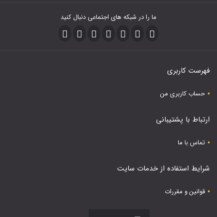
ما را در شبکه های اجتماعی دنبال کنید
فهرست کاربری
حساب کاربری من
ارتباط با پشتیبانی
تماس با ما
شرایط استفاده از خدمات سایت
قوانین و مقررات