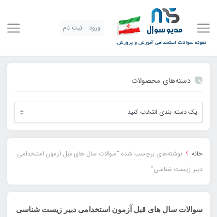
ورود
ثبت نام
دسته‌های محصولات
›
خانه
نوشته‌های برچسب شده “سوالات سال های قبل آزمون استخدامی
دبیر زیست شناسی”
سوالات سال های قبل آزمون استخدامی دبیر زیست شناسی