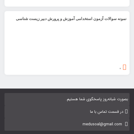
نمونه سوالات آزمون استخدامی آموزش و پرورش دبیر زیست شناسی
0
بصورت شبانه‌روز پاسخگوی شما هستیم.
در قسمت تماس با ما
medusoal@gmail.com