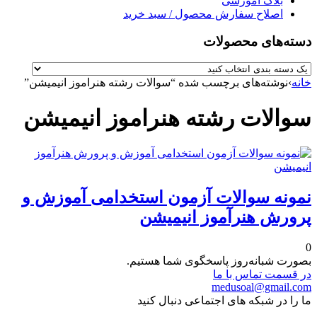
بلاگ آموزشی
اصلاح سفارش محصول / سبد خرید
دسته‌های محصولات
خانه
›
نوشته‌های برچسب شده “سوالات رشته هنراموز انیمیشن”
سوالات رشته هنراموز انیمیشن
نمونه سوالات آزمون استخدامی آموزش و
پرورش هنرآموز انیمیشن
0
بصورت شبانه‌روز پاسخگوی شما هستیم.
در قسمت تماس با ما
medusoal@gmail.com
ما را در شبکه های اجتماعی دنبال کنید