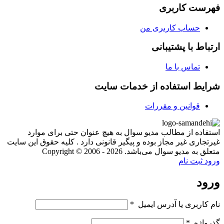
فهرست کاربری
حساب کاربری من
ارتباط با پشتیبانی
تماس با ما
شرایط استفاده از خدمات سایت
قوانین و مقررات
استفاده از مطالب مدیو سوال به هیچ عنوان حتی برای موارد
غیرتجاری غیر مجاز بوده و پیگیر قانونی دارد . کلیه حقوق این سایت
متعلق به مدیو سوال می‌باشد. Copyright © 2006 - 2026
ورود
ثبت نام
ورود
نام کاربری یا آدرس ایمیل
*
گذرواژه
*