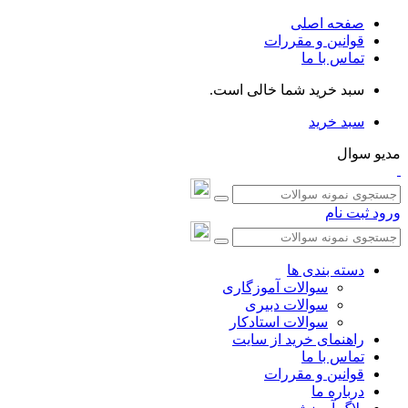
صفحه اصلی
قوانین و مقررات
تماس با ما
سبد خرید شما خالی است.
سبد خرید
مدیو سوال
ورود
ثبت نام
دسته بندی ها
سوالات آموزگاری
سوالات دبیری
سوالات استادکار
راهنمای خرید از سایت
تماس با ما
قوانین و مقررات
درباره ما