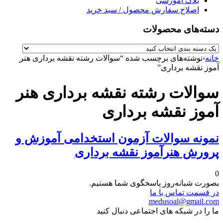
بلاگ آموزشی
اصلاح سفارش محصول / سبد خرید
دسته‌های محصولات
خانه
›
نوشته‌های برچسب شده “سوالات رشته نقشه برداری هنر
آموز نقشه برداری”
سوالات رشته نقشه برداری هنر
آموز نقشه برداری
نمونه سوالات آزمون استخدامی آموزش و
پرورش هنرآموز نقشه برداری
0
بصورت شبانه‌روز پاسخگوی شما هستیم.
در قسمت تماس با ما
medusoal@gmail.com
ما را در شبکه های اجتماعی دنبال کنید