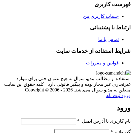
فهرست کاربری
حساب کاربری من
ارتباط با پشتیبانی
تماس با ما
شرایط استفاده از خدمات سایت
قوانین و مقررات
استفاده از مطالب مدیو سوال به هیچ عنوان حتی برای موارد
غیرتجاری غیر مجاز بوده و پیگیر قانونی دارد . کلیه حقوق این سایت
متعلق به مدیو سوال می‌باشد. Copyright © 2006 - 2026
ورود
ثبت نام
ورود
نام کاربری یا آدرس ایمیل
*
گذرواژه
*