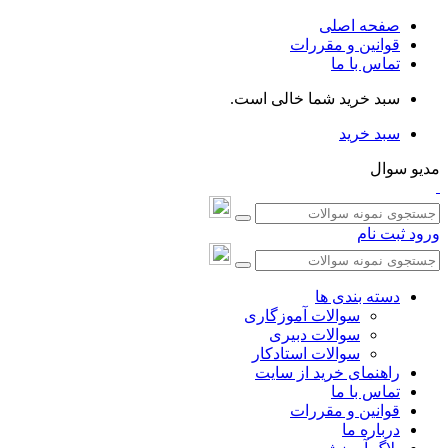
صفحه اصلی
قوانین و مقررات
تماس با ما
سبد خرید شما خالی است.
سبد خرید
مدیو سوال
ورود
ثبت نام
دسته بندی ها
سوالات آموزگاری
سوالات دبیری
سوالات استادکار
راهنمای خرید از سایت
تماس با ما
قوانین و مقررات
درباره ما