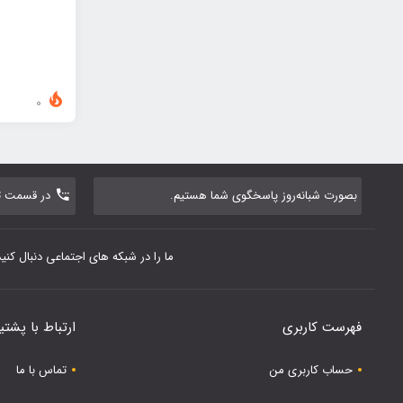
0
بصورت شبانه‌روز پاسخگوی شما هستیم.
در قسمت تم
ما را در شبکه های اجتماعی دنبال کنید
فهرست کاربری
ارتباط با پشتی
حساب کاربری من
تماس با ما