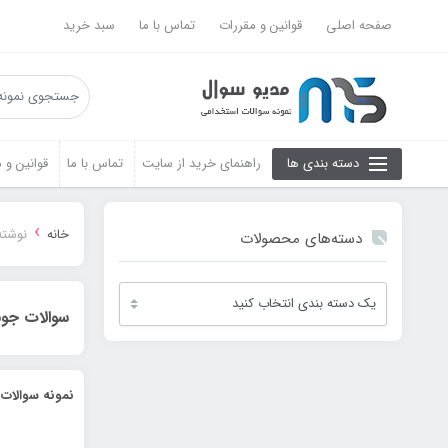
صفحه اصلی
قوانین و مقررات
تماس با ما
سبد خرید
دسته بندی ها
راهنمای خرید از سایت
تماس با ما
قوانین و 
›
خانه
نوشته
دسته‌های محصولات
سوالات جو
نمونه سوالات