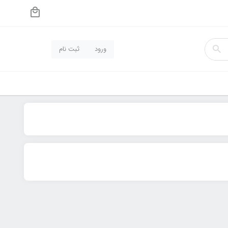
ورود
ثبت نام