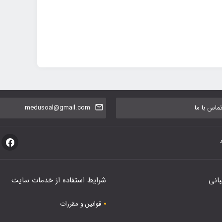
اس با ما
medusoal@gmail.com
بانی
شرایط استفاده از خدمات سایت
قوانین و مقررات