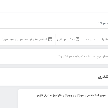
مقررات
درباره ما
بلاگ آموزشی
اصلاح سفارش محصول / سبد خرید
‌های برچسب شده “سوالات جوشکاری”
شکاری
 آزمون استخدامی آموزش و پرورش هنرآموز صنایع فلزی