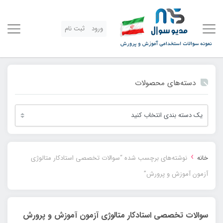
ورود
ثبت نام
دسته‌های محصولات
›
خانه
نوشته‌های برچسب شده “سوالات تخصصی استادکار متالوژی
آزمون آموزش و پرورش”
سوالات تخصصی استادکار متالوژی آزمون آموزش و پرورش