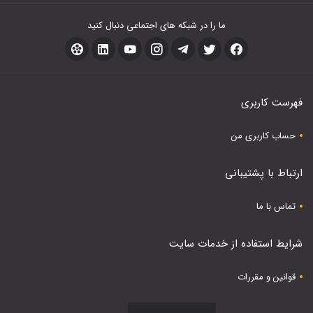
ما را در شبکه های اجتماعی دنبال کنید
فهرست کاربری
حساب کاربری من
ارتباط با پشتیبانی
تماس با ما
شرایط استفاده از خدمات سایت
قوانین و مقررات