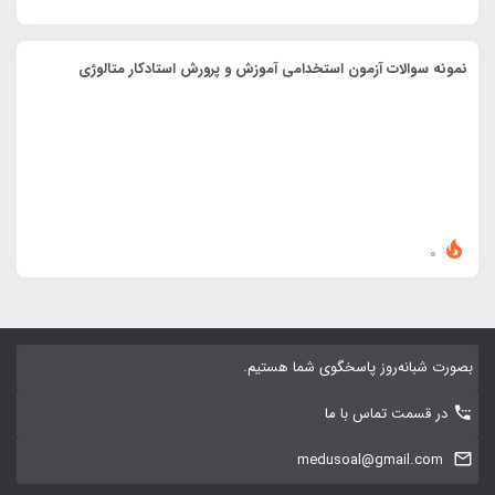
نمونه سوالات آزمون استخدامی آموزش و پرورش استادکار متالوژی
0
بصورت شبانه‌روز پاسخگوی شما هستیم.
در قسمت تماس با ما
medusoal@gmail.com