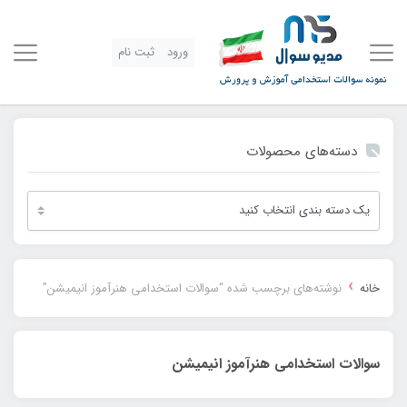
ورود
ثبت نام
دسته‌های محصولات
›
خانه
نوشته‌های برچسب شده “سوالات استخدامی هنرآموز انیمیشن”
سوالات استخدامی هنرآموز انیمیشن