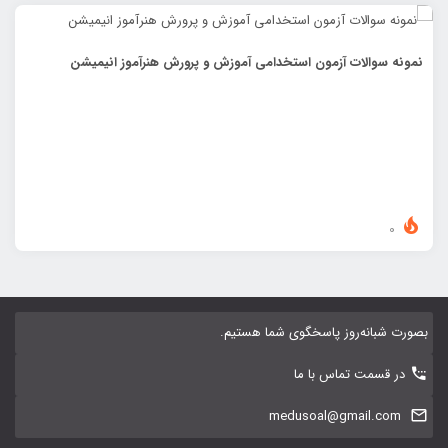
نمونه سوالات آزمون استخدامی آموزش و پرورش هنرآموز انیمیشن
0
بصورت شبانه‌روز پاسخگوی شما هستیم.
در قسمت تماس با ما
medusoal@gmail.com