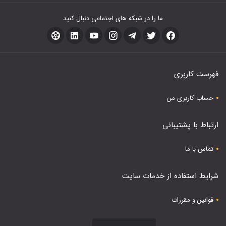
ما را در شبکه های اجتماعی دنبال کنید
فهرست کاربری
حساب کاربری من
ارتباط با پشتیبانی
تماس با ما
شرایط استفاده از خدمات سایت
قوانین و مقررات