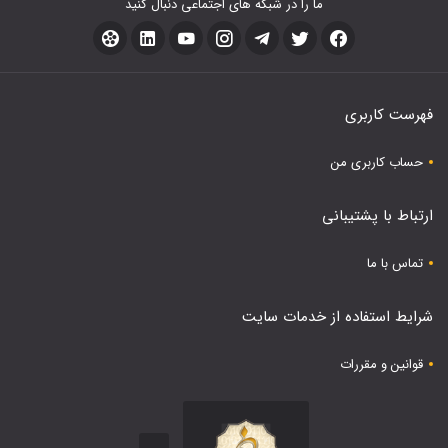
ما را در شبکه های اجتماعی دنبال کنید
فهرست کاربری
حساب کاربری من
ارتباط با پشتیبانی
تماس با ما
شرایط استفاده از خدمات سایت
قوانین و مقررات