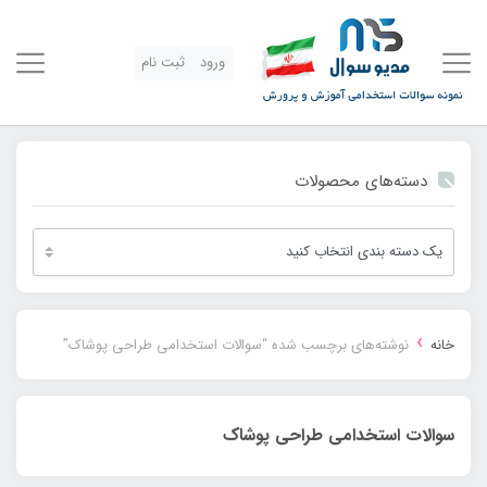
ورود
ثبت نام
دسته‌های محصولات
›
خانه
نوشته‌های برچسب شده “سوالات استخدامی طراحی پوشاک”
سوالات استخدامی طراحی پوشاک