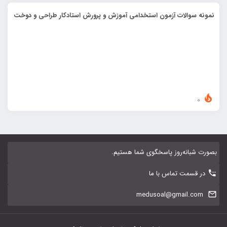
نمونه سوالات آزمون استخدامی آموزش و پرورش استادکار طراحی و دوخت
0
بصورت شبانه‌روز پاسخگوی شما هستیم.
در قسمت تماس با ما
medusoal@gmail.com