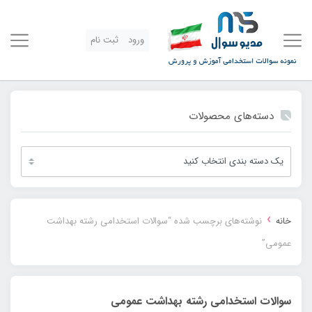
ورود
ثبت نام
دسته‌های محصولات
›
خانه
نوشته‌های برچسب شده “سوالات استخدامی رشته بهداشت
عمومی”
سوالات استخدامی رشته بهداشت عمومی