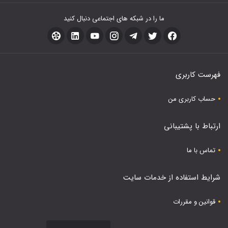
ما را در شبکه های اجتماعی دنبال کنید
فهرست کاربری
حساب کاربری من
ارتباط با پشتیبانی
تماس با ما
شرایط استفاده از خدمات سایت
قوانین و مقررات