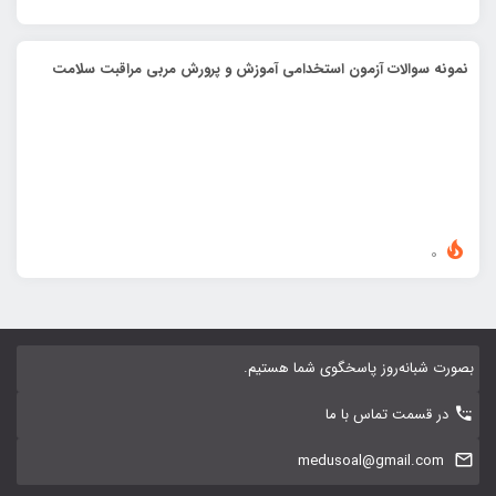
نمونه سوالات آزمون استخدامی آموزش و پرورش مربی مراقبت سلامت
0
بصورت شبانه‌روز پاسخگوی شما هستیم.
در قسمت تماس با ما
medusoal@gmail.com