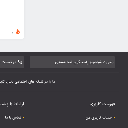
0
بصورت شبانه‌روز پاسخگوی شما هستیم.
در قسمت تم
ما را در شبکه های اجتماعی دنبال کنید
فهرست کاربری
ارتباط با پشتی
حساب کاربری من
تماس با ما