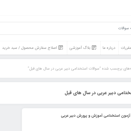
مقررات
درباره ما
بلاگ آموزشی
اصلاح سفارش محصول / سبد خرید
‌های برچسب شده “سوالات استخدامی دبیر عربی در سال های قبل”
خدامی دبیر عربی در سال های قبل
 آزمون استخدامی آموزش و پرورش دبیر عربی