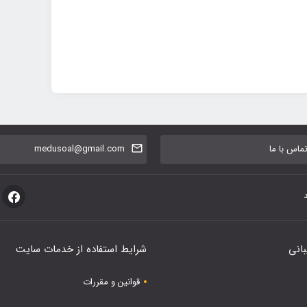
اس با ما
medusoal@gmail.com
بانی
شرایط استفاده از خدمات سایت
قوانین و مقررات