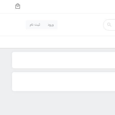
ورود
ثبت نام