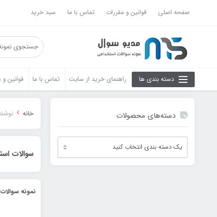
صفحه اصلی
قوانین و مقررات
تماس با ما
سبد خرید
دسته بندی ها
راهنمای خرید از سایت
تماس با ما
قوانین و 
›
خانه
نوشته
دسته‌های محصولات
سوالات است
نمونه سوالات