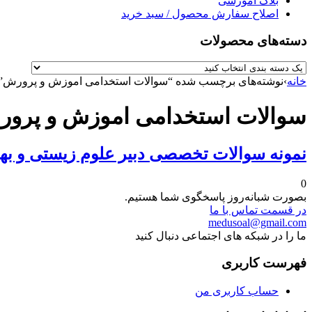
بلاگ آموزشی
اصلاح سفارش محصول / سبد خرید
دسته‌های محصولات
خانه
›
نوشته‌های برچسب شده “سوالات استخدامی اموزش و پرورش”
سوالات استخدامی اموزش و پرو
نمونه سوالات تخصصی دبیر علوم زیستی و ب
0
بصورت شبانه‌روز پاسخگوی شما هستیم.
در قسمت تماس با ما
medusoal@gmail.com
ما را در شبکه های اجتماعی دنبال کنید
فهرست کاربری
حساب کاربری من