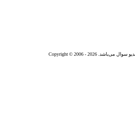
Copyright © 2006 - 20