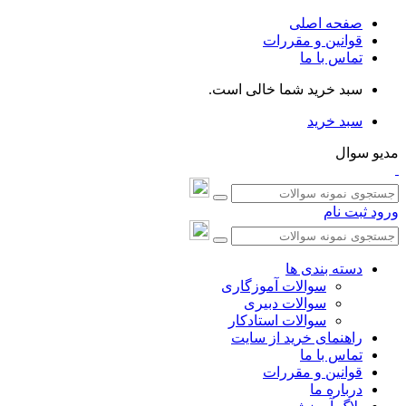
صفحه اصلی
قوانین و مقررات
تماس با ما
سبد خرید شما خالی است.
سبد خرید
مدیو سوال
ورود
ثبت نام
دسته بندی ها
سوالات آموزگاری
سوالات دبیری
سوالات استادکار
راهنمای خرید از سایت
تماس با ما
قوانین و مقررات
درباره ما