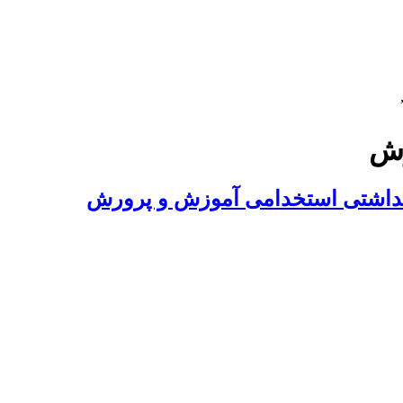
رش
هداشتی استخدامی آموزش و پرورش