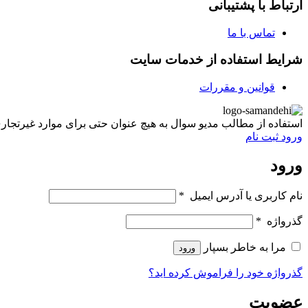
ارتباط با پشتیبانی
تماس با ما
شرایط استفاده از خدمات سایت
قوانین و مقررات
استفاده از مطالب مدیو سوال به هیچ عنوان حتی برای موارد غیرتجاری غیر مجاز ب
ورود
ثبت نام
ورود
نام کاربری یا آدرس ایمیل
*
گذرواژه
*
مرا به خاطر بسپار
ورود
گذرواژه خود را فراموش کرده اید؟
عضویت