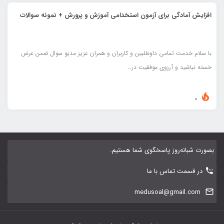
افزایش آمادگی برای آزمون استخدامی آموزش و پرورش + نمونه سوالات
با سلام خدمت تمامی داوطلبین و کاربران و همران عزیز مدیو سوال ضمن عرض
خسته نباشید و آرزوی موفقیت در…
0
بصورت شبانه‌روز پاسخگوی شما هستیم.
در قسمت تماس با ما
medusoal@gmail.com