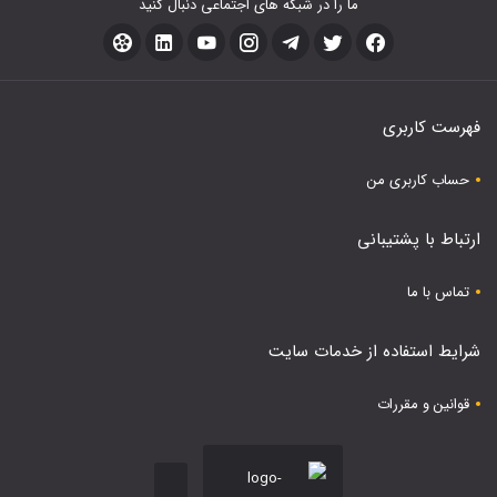
ما را در شبکه های اجتماعی دنبال کنید
فهرست کاربری
حساب کاربری من
ارتباط با پشتیبانی
تماس با ما
شرایط استفاده از خدمات سایت
قوانین و مقررات