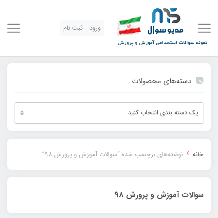
ورود
ثبت نام
دسته‌های محصولات
›
خانه
نوشته‌های برچسب شده “سوالات آموزش و پرورش 98”
سوالات آموزش و پرورش 98