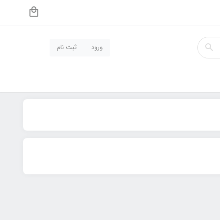
ورود
ثبت نام