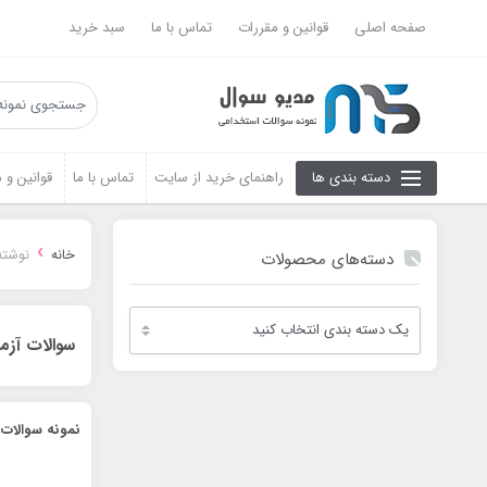
صفحه اصلی
قوانین و مقررات
تماس با ما
سبد خرید
دسته بندی ها
راهنمای خرید از سایت
تماس با ما
قوانین و 
›
خانه
نوشته
دسته‌های محصولات
سوالات آزم
نمونه سوالات