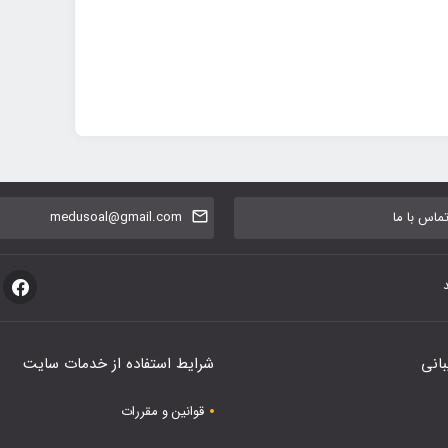
اس با ما
medusoal@gmail.com
بانی
شرایط استفاده از خدمات سایت
قوانین و مقررات