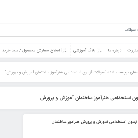
مقررات
درباره ما
بلاگ آموزشی
اصلاح سفارش محصول / سبد خرید
‌های برچسب شده “سوالات آزمون استخدامی هنرآموز ساختمان آموزش و پرورش”
ون استخدامی هنرآموز ساختمان آموزش و پرورش
 آزمون استخدامی آموزش و پرورش هنرآموز ساختمان