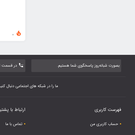
0
بصورت شبانه‌روز پاسخگوی شما هستیم.
در قسمت تم
ما را در شبکه های اجتماعی دنبال کنید
فهرست کاربری
ارتباط با پشتی
حساب کاربری من
تماس با ما