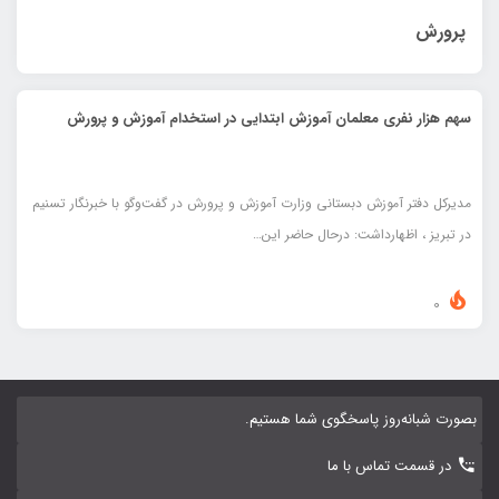
پرورش
سهم هزار نفری معلمان آموزش ابتدایی در استخدام آموزش و پرورش
مدیرکل دفتر آموزش دبستانی وزارت آموزش و پرورش در گفت‌وگو با خبرنگار تسنیم
در تبریز ، اظهارداشت: درحال حاضر این…
0
بصورت شبانه‌روز پاسخگوی شما هستیم.
در قسمت تماس با ما