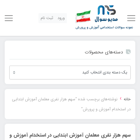
ورود
ثبت نام
دسته‌های محصولات
›
خانه
نوشته‌های برچسب شده “سهم هزار نفری معلمان آموزش ابتدایی
در استخدام آموزش و پرورش”
سهم هزار نفری معلمان آموزش ابتدایی در استخدام آموزش و