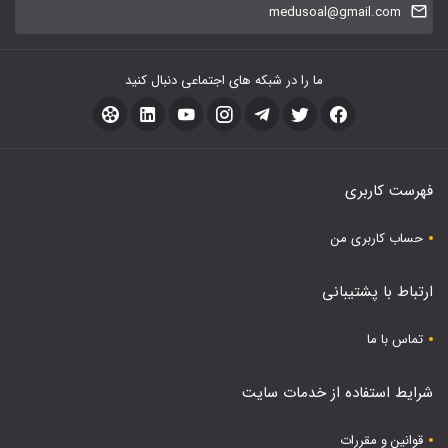
medusoal@gmail.com
ما را در شبکه های اجتماعی دنبال کنید
فهرست کاربری
حساب کاربری من
ارتباط با پشتیبانی
تماس با ما
شرایط استفاده از خدمات سایت
قوانین و مقررات