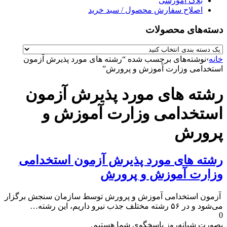
بلاگ آموزشی
اصلاح سفارش محصول / سبد خرید
دسته‌های محصولات
خانه
›
نوشته‌های برچسب شده “رشته های مورد پذیرش آزمون
استخدامی وزارت آموزش و پرورش”
رشته های مورد پذیرش آزمون
استخدامی وزارت آموزش و
پرورش
رشته های مورد پذیرش آزمون استخدامی
وزارت آموزش و پرورش
آزمون استخدامی آموزش و پرورش توسط سازمان سنجش برگزار
می‌شود و در ۵۶ رشته مختلف جذب نیرو داریم، این رشته…
0
بصورت شبانه‌روز پاسخگوی شما هستیم.