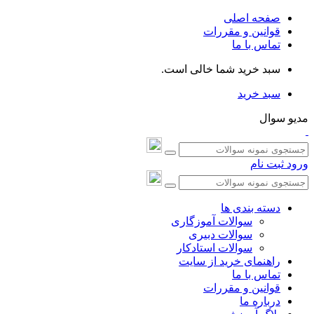
صفحه اصلی
قوانین و مقررات
تماس با ما
سبد خرید شما خالی است.
سبد خرید
مدیو سوال
ورود
ثبت نام
دسته بندی ها
سوالات آموزگاری
سوالات دبیری
سوالات استادکار
راهنمای خرید از سایت
تماس با ما
قوانین و مقررات
درباره ما