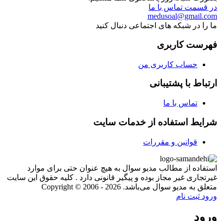
در قسمت تماس با ما
medusoal@gmail.com
ما را در شبکه های اجتماعی دنبال کنید
فهرست کاربری
حساب کاربری من
ارتباط با پشتیبانی
تماس با ما
شرایط استفاده از خدمات سایت
قوانین و مقررات
استفاده از مطالب مدیو سوال به هیچ عنوان حتی برای موارد
غیرتجاری غیر مجاز بوده و پیگیر قانونی دارد . کلیه حقوق این سایت
متعلق به مدیو سوال می‌باشد. Copyright © 2006 - 2026
ورود
ثبت نام
ورود