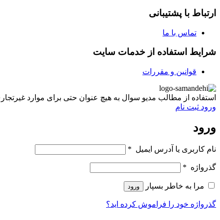
ارتباط با پشتیبانی
تماس با ما
شرایط استفاده از خدمات سایت
قوانین و مقررات
استفاده از مطالب مدیو سوال به هیچ عنوان حتی برای موارد غیرتجاری غیر مجاز ب
ورود
ثبت نام
ورود
نام کاربری یا آدرس ایمیل
*
گذرواژه
*
مرا به خاطر بسپار
ورود
گذرواژه خود را فراموش کرده اید؟