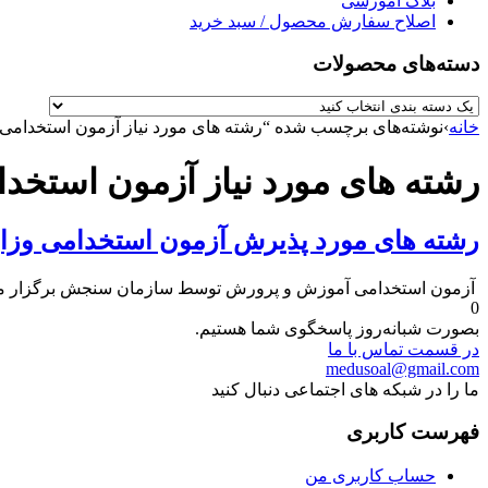
بلاگ آموزشی
اصلاح سفارش محصول / سبد خرید
دسته‌های محصولات
خانه
›
نوشته‌های برچسب شده “رشته های مورد نیاز آزمون استخدامی 
رشته های مورد نیاز آزمون استخد
رشته های مورد پذیرش آزمون استخدامی وز
آزمون استخدامی آموزش و پرورش توسط سازمان سنجش برگزار می‌شود و در ۵۶ رشته مختلف جذب نیرو 
0
بصورت شبانه‌روز پاسخگوی شما هستیم.
در قسمت تماس با ما
medusoal@gmail.com
ما را در شبکه های اجتماعی دنبال کنید
فهرست کاربری
حساب کاربری من