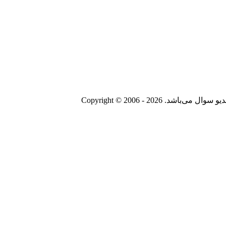
Copyright © 2006 - 20