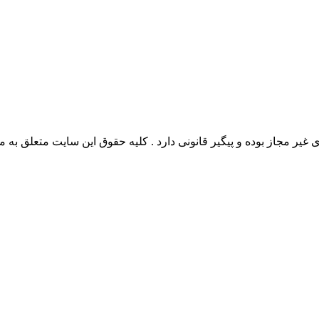
وده و پیگیر قانونی دارد . کلیه حقوق این سایت متعلق به مدیو سوال می‌باشد. 26