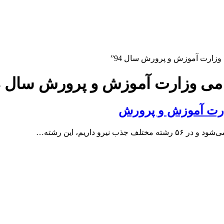
وزارت آموزش و پرورش سال 94”
امی وزارت آموزش و پرورش سال 94
ارت آموزش و پرورش
داریم، این رشته…