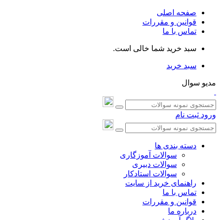
صفحه اصلی
قوانین و مقررات
تماس با ما
سبد خرید شما خالی است.
سبد خرید
مدیو سوال
ورود
ثبت نام
دسته بندی ها
سوالات آموزگاری
سوالات دبیری
سوالات استادکار
راهنمای خرید از سایت
تماس با ما
قوانین و مقررات
درباره ما