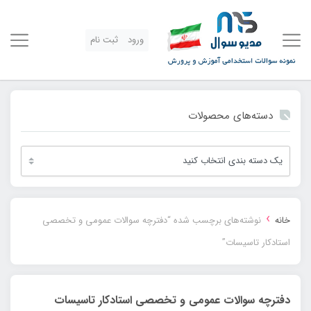
ورود
ثبت نام
دسته‌های محصولات
›
خانه
نوشته‌های برچسب شده “دفترچه سوالات عمومی و تخصصی
استادکار تاسیسات”
دفترچه سوالات عمومی و تخصصی استادکار تاسیسات