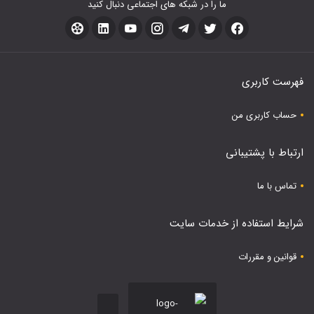
ما را در شبکه های اجتماعی دنبال کنید
فهرست کاربری
حساب کاربری من
ارتباط با پشتیبانی
تماس با ما
شرایط استفاده از خدمات سایت
قوانین و مقررات