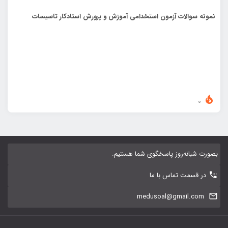
نمونه سوالات آزمون استخدامی آموزش و پرورش استادکار تاسیسات
0
بصورت شبانه‌روز پاسخگوی شما هستیم.
در قسمت تماس با ما
medusoal@gmail.com