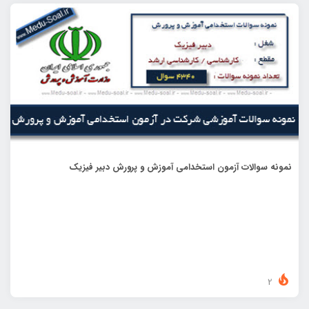
نمونه سوالات آزمون استخدامی آموزش و پرورش دبیر فیزیک
2