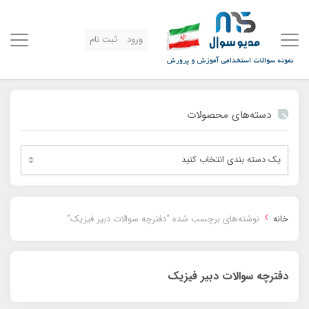
ورود
ثبت نام
دسته‌های محصولات
›
خانه
نوشته‌های برچسب شده “دفترچه سوالات دبیر فیزیک”
دفترچه سوالات دبیر فیزیک