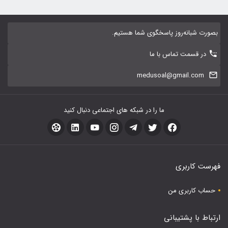
بصورت شبانه‌روز پاسخگوی شما هستیم.
در قسمت تماس با ما
medusoal@gmail.com
ما را در شبکه های اجتماعی دنبال کنید
فهرست کاربری
حساب کاربری من
ارتباط با پشتیبانی