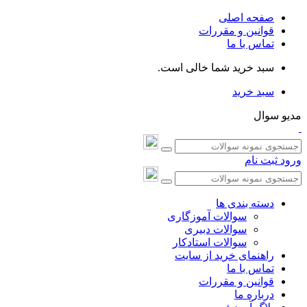
صفحه اصلی
قوانین و مقررات
تماس با ما
سبد خرید شما خالی است.
سبد خرید
مدیو سوال
ورود
ثبت نام
دسته بندی ها
سوالات آموزگاری
سوالات دبیری
سوالات استادکار
راهنمای خرید از سایت
تماس با ما
قوانین و مقررات
درباره ما