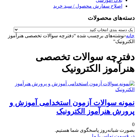
بلاگ آموزشی
اصلاح سفارش محصول / سبد خرید
دسته‌های محصولات
خانه
›
نوشته‌های برچسب شده “دفترچه سوالات تخصصی هنرآموز
الکترونیک”
دفترچه سوالات تخصصی
هنرآموز الکترونیک
نمونه سوالات آزمون استخدامی آموزش و
پرورش هنرآموز الکترونیک
0
بصورت شبانه‌روز پاسخگوی شما هستیم.
در قسمت تماس با ما