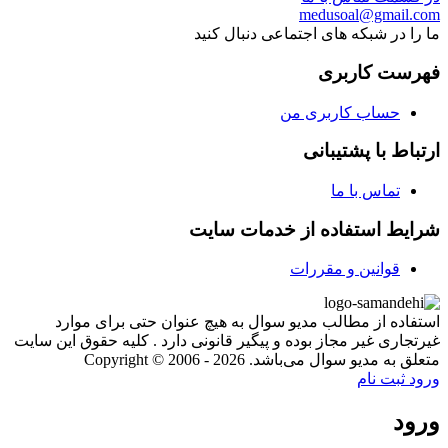
medusoal@gmail.com
ما را در شبکه های اجتماعی دنبال کنید
فهرست کاربری
حساب کاربری من
ارتباط با پشتیبانی
تماس با ما
شرایط استفاده از خدمات سایت
قوانین و مقررات
استفاده از مطالب مدیو سوال به هیچ عنوان حتی برای موارد
غیرتجاری غیر مجاز بوده و پیگیر قانونی دارد . کلیه حقوق این سایت
متعلق به مدیو سوال می‌باشد. Copyright © 2006 - 2026
ورود
ثبت نام
ورود