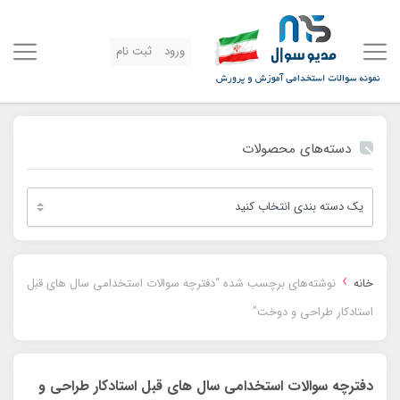
ورود
ثبت نام
دسته‌های محصولات
›
خانه
نوشته‌های برچسب شده “دفترچه سوالات استخدامی سال های قبل
استادکار طراحی و دوخت”
دفترچه سوالات استخدامی سال های قبل استادکار طراحی و