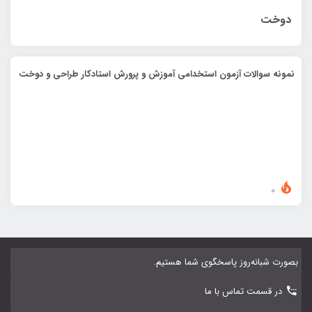
دوخت
نمونه سوالات آزمون استخدامی آموزش و پرورش استادکار طراحی و دوخت
0
بصورت شبانه‌روز پاسخگوی شما هستیم.
در قسمت تماس با ما