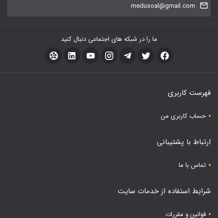
medusoal@gmail.com
ما را در شبکه های اجتماعی دنبال کنید
فهرست کاربری
حساب کاربری من
ارتباط با پشتیبانی
تماس با ما
شرایط استفاده از خدمات سایت
قوانین و مقررات