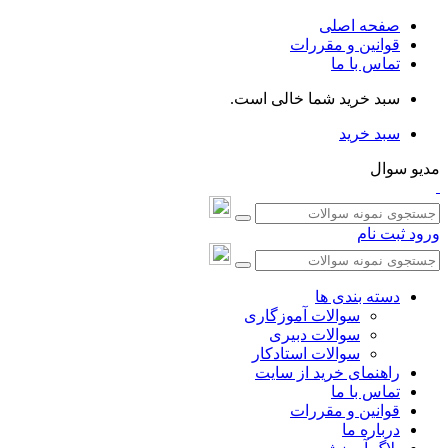
صفحه اصلی
قوانین و مقررات
تماس با ما
سبد خرید شما خالی است.
سبد خرید
مدیو سوال
ورود
ثبت نام
دسته بندی ها
سوالات آموزگاری
سوالات دبیری
سوالات استادکار
راهنمای خرید از سایت
تماس با ما
قوانین و مقررات
درباره ما