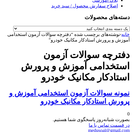
بلاگ آموزشی
اصلاح سفارش محصول / سبد خرید
دسته‌های محصولات
خانه
›
نوشته‌های برچسب شده “دفترچه سوالات آزمون استخدامی
آموزش و پرورش استادکار مکانیک خودرو”
دفترچه سوالات آزمون
استخدامی آموزش و پرورش
استادکار مکانیک خودرو
نمونه سوالات آزمون استخدامی آموزش و
پرورش استادکار مکانیک خودرو
0
بصورت شبانه‌روز پاسخگوی شما هستیم.
در قسمت تماس با ما
medusoal@gmail.com