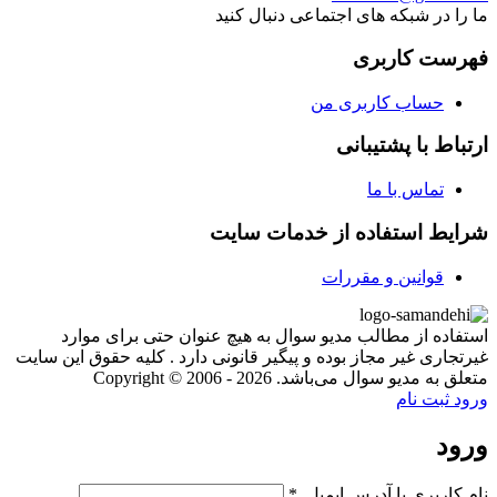
ما را در شبکه های اجتماعی دنبال کنید
فهرست کاربری
حساب کاربری من
ارتباط با پشتیبانی
تماس با ما
شرایط استفاده از خدمات سایت
قوانین و مقررات
استفاده از مطالب مدیو سوال به هیچ عنوان حتی برای موارد
غیرتجاری غیر مجاز بوده و پیگیر قانونی دارد . کلیه حقوق این سایت
متعلق به مدیو سوال می‌باشد. Copyright © 2006 - 2026
ورود
ثبت نام
ورود
نام کاربری یا آدرس ایمیل
*