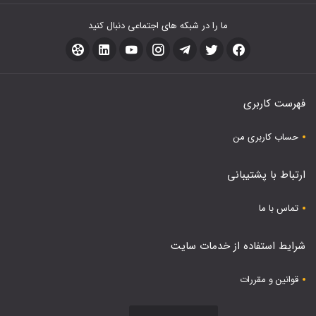
ما را در شبکه های اجتماعی دنبال کنید
فهرست کاربری
حساب کاربری من
ارتباط با پشتیبانی
تماس با ما
شرایط استفاده از خدمات سایت
قوانین و مقررات