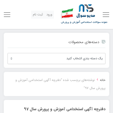
ورود
ثبت نام
دسته‌های محصولات
›
خانه
نوشته‌های برچسب شده “دفترچه آگهی استخدامی آموزش و
پرورش سال 97”
دفترچه آگهی استخدامی آموزش و پرورش سال 97