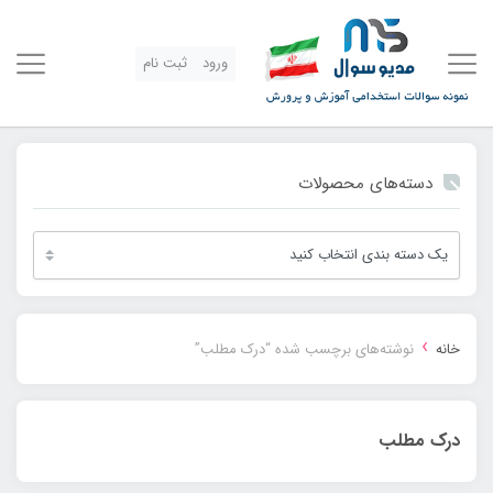
ورود
ثبت نام
دسته‌های محصولات
›
خانه
نوشته‌های برچسب شده “درک مطلب”
درک مطلب