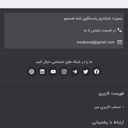
بصورت شبانه‌روز پاسخگوی شما هستیم.
در قسمت تماس با ما
medusoal@gmail.com
ما را در شبکه های اجتماعی دنبال کنید
فهرست کاربری
حساب کاربری من
ارتباط با پشتیبانی