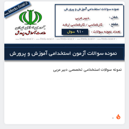
نمونه سوالات استخدامی تخصصی دبیر عربی
0