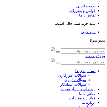
صفحه اصلی
قوانین و مقررات
تماس با ما
سبد خرید شما خالی است.
سبد خرید
مدیو سوال
ورود
ثبت نام
دسته بندی ها
سوالات آموزگاری
سوالات دبیری
سوالات استادکار
راهنمای خرید از سایت
تماس با ما
قوانین و مقررات
درباره ما