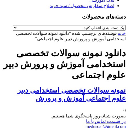
بلاگ آموزشی
اصلاح سفارش محصول / سبد خرید
دسته‌های محصولات
خانه
›
نوشته‌های برچسب شده “دانلود نمونه سوالات تخصصی
استخدامی آموزش و پرورش دبیر علوم اجتماعی”
دانلود نمونه سوالات تخصصی
استخدامی آموزش و پرورش دبیر
علوم اجتماعی
نمونه سوالات تخصصی استخدامی دبیر
علوم اجتماعی آموزش و پرورش
0
بصورت شبانه‌روز پاسخگوی شما هستیم.
در قسمت تماس با ما
medusoal@gmail.com