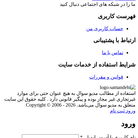
ما را در شبکه های اجتماعی دنبال کنید
فهرست کاربری
حساب کاربری من
ارتباط با پشتیبانی
تماس با ما
شرایط استفاده از خدمات سایت
قوانین و مقررات
استفاده از مطالب مدیو سوال به هیچ عنوان حتی برای موارد
غیرتجاری غیر مجاز بوده و پیگیر قانونی دارد . کلیه حقوق این سایت
متعلق به مدیو سوال می‌باشد. Copyright © 2006 - 2026
ورود
ثبت نام
ورود
نام کاربری یا آدرس ایمیل
*