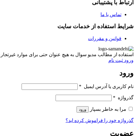
ارتباط با پشتیبانی
تماس با ما
شرایط استفاده از خدمات سایت
قوانین و مقررات
استفاده از مطالب مدیو سوال به هیچ عنوان حتی برای موارد غیرتجاری غیر مجاز ب
ورود
ثبت نام
ورود
نام کاربری یا آدرس ایمیل
*
گذرواژه
*
مرا به خاطر بسپار
ورود
گذرواژه خود را فراموش کرده اید؟
عضویت