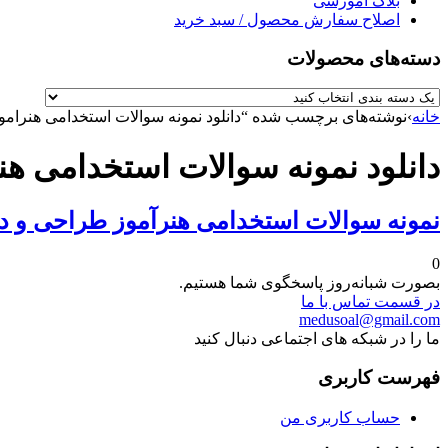
بلاگ آموزشی
اصلاح سفارش محصول / سبد خرید
دسته‌های محصولات
خانه
›
نوشته‌های برچسب شده “دانلود نمونه سوالات استخدامی هنرا
دانلود نمونه سوالات استخدامی 
نمونه سوالات استخدامی هنرآموز طراحی و
0
بصورت شبانه‌روز پاسخگوی شما هستیم.
در قسمت تماس با ما
medusoal@gmail.com
ما را در شبکه های اجتماعی دنبال کنید
فهرست کاربری
حساب کاربری من