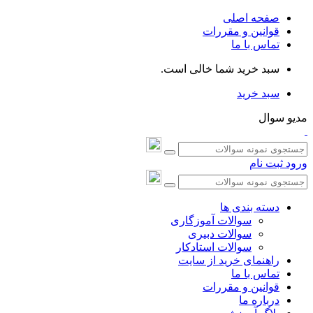
صفحه اصلی
قوانین و مقررات
تماس با ما
سبد خرید شما خالی است.
سبد خرید
مدیو سوال
ورود
ثبت نام
دسته بندی ها
سوالات آموزگاری
سوالات دبیری
سوالات استادکار
راهنمای خرید از سایت
تماس با ما
قوانین و مقررات
درباره ما