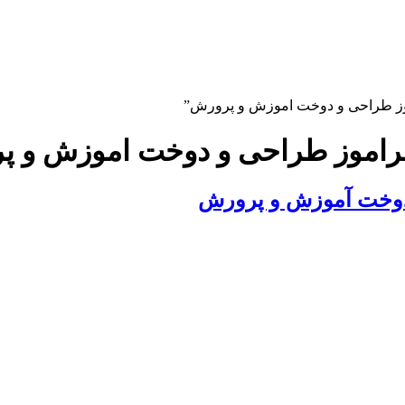
موز طراحی و دوخت اموزش و پرورش”
هنراموز طراحی و دوخت اموزش و 
 دوخت آموزش و پرورش