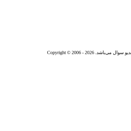
Copyright © 2006 - 20