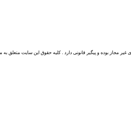
وده و پیگیر قانونی دارد . کلیه حقوق این سایت متعلق به مدیو سوال می‌باشد. 26