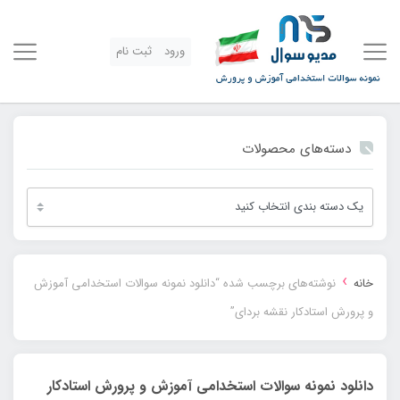
ورود
ثبت نام
دسته‌های محصولات
›
خانه
نوشته‌های برچسب شده “دانلود نمونه سوالات استخدامی آموزش
و پرورش استادکار نقشه بردای”
دانلود نمونه سوالات استخدامی آموزش و پرورش استادکار