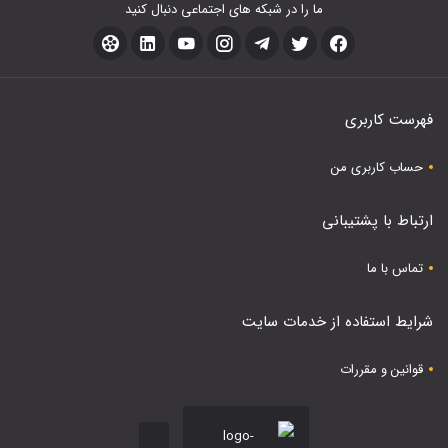
ما را در شبکه های اجتماعی دنبال کنید
فهرست کاربری
حساب کاربری من
ارتباط با پشتیبانی
تماس با ما
شرایط استفاده از خدمات سایت
قوانین و مقررات