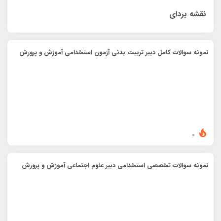
نقشه بردای
نمونه سوالات کامل دبیر تربیت بدنی آزمون استخدامی آموزش و پرورش
0
نمونه سوالات تخصصی استخدامی دبیر علوم اجتماعی آموزش و پرورش