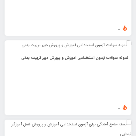
0
نمونه سوالات آزمون استخدامی آموزش و پرورش دبیر تربیت بدنی
0