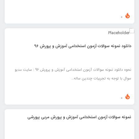
0
دانلود نمونه سوالات آزمون استخدامی آموزش و پرورش 96
نحوه دانلود نمونه سوالات آزمون استخدامی آموزش و پرورش 96 : سایت مدیو
سوال با توجه به تجربیات چندین ساله…
0
نمونه سوالات آزمون استخدامی آموزش و پرورش مربی پرورشی