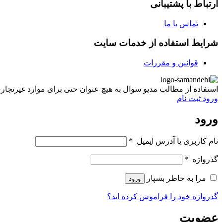
ارتباط با پشتیبانی
تماس با ما
شرایط استفاده از خدمات سایت
قوانین و مقررات
استفاده از مطالب مدیو سوال به هیچ عنوان حتی برای موارد غیرتجاری غیر مجاز ب
ورود
ثبت نام
ورود
نام کاربری یا آدرس ایمیل
*
گذرواژه
*
مرا به خاطر بسپار
ورود
گذرواژه خود را فراموش کرده اید؟
عضویت