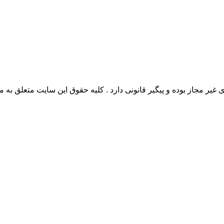
وده و پیگیر قانونی دارد . کلیه حقوق این سایت متعلق به مدیو سوال می‌باشد. 26