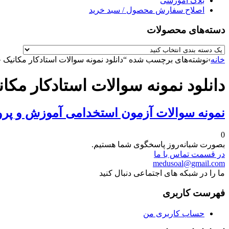
بلاگ آموزشی
اصلاح سفارش محصول / سبد خرید
دسته‌های محصولات
خانه
›
نوشته‌های برچسب شده “دانلود نمونه سوالات استادکار مکانیک 
دانلود نمونه سوالات استادکار مک
نمونه سوالات آزمون استخدامی آموزش و پرو
0
بصورت شبانه‌روز پاسخگوی شما هستیم.
در قسمت تماس با ما
medusoal@gmail.com
ما را در شبکه های اجتماعی دنبال کنید
فهرست کاربری
حساب کاربری من