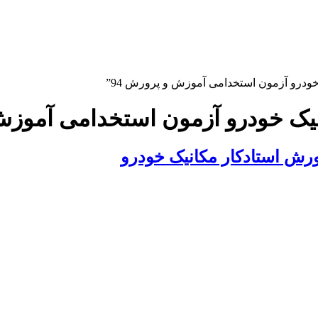
خودرو آزمون استخدامی آموزش و پرورش 94”
انیک خودرو آزمون استخدامی آموزش 
رش استادکار مکانیک خودرو