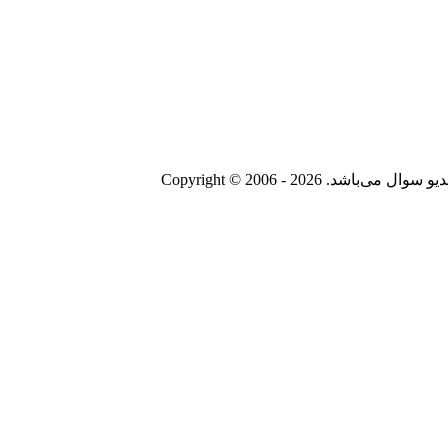
Copyright © 2006 - 20