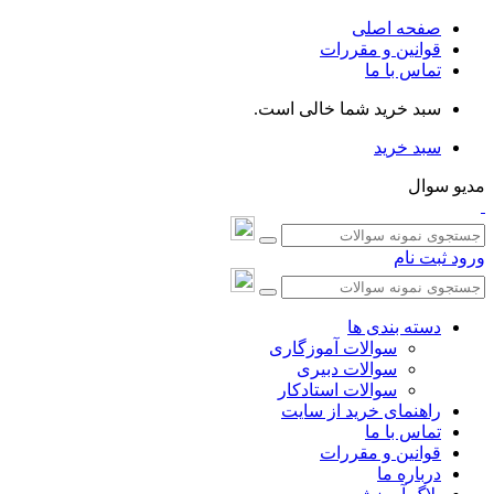
صفحه اصلی
قوانین و مقررات
تماس با ما
سبد خرید شما خالی است.
سبد خرید
مدیو سوال
ورود
ثبت نام
دسته بندی ها
سوالات آموزگاری
سوالات دبیری
سوالات استادکار
راهنمای خرید از سایت
تماس با ما
قوانین و مقررات
درباره ما