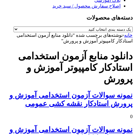
بلاگ آموزشی
اصلاح سفارش محصول / سبد خرید
دسته‌های محصولات
خانه
›
نوشته‌های برچسب شده “دانلود منابع آزمون استخدامی
استادکار کامپیوتر آموزش و پرورش”
دانلود منابع آزمون استخدامی
استادکار کامپیوتر آموزش و
پرورش
نمونه سوالات آزمون استخدامی آموزش و
پرورش استادکار نقشه کشی عمومی
0
نمونه سوالات آزمون استخدامی آموزش و