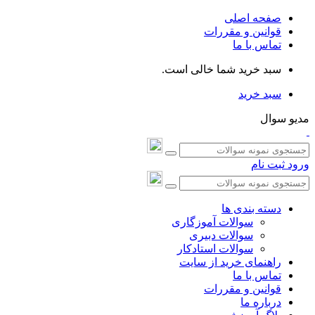
صفحه اصلی
قوانین و مقررات
تماس با ما
سبد خرید شما خالی است.
سبد خرید
مدیو سوال
ورود
ثبت نام
دسته بندی ها
سوالات آموزگاری
سوالات دبیری
سوالات استادکار
راهنمای خرید از سایت
تماس با ما
قوانین و مقررات
درباره ما