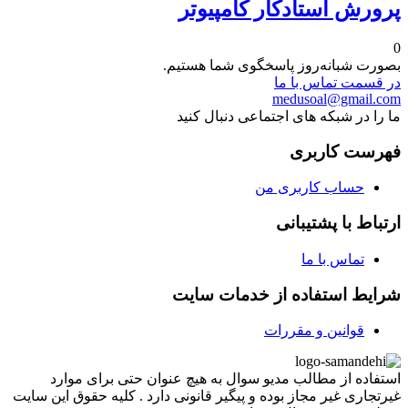
پرورش استادکار کامپیوتر
0
بصورت شبانه‌روز پاسخگوی شما هستیم.
در قسمت تماس با ما
medusoal@gmail.com
ما را در شبکه های اجتماعی دنبال کنید
فهرست کاربری
حساب کاربری من
ارتباط با پشتیبانی
تماس با ما
شرایط استفاده از خدمات سایت
قوانین و مقررات
استفاده از مطالب مدیو سوال به هیچ عنوان حتی برای موارد
غیرتجاری غیر مجاز بوده و پیگیر قانونی دارد . کلیه حقوق این سایت