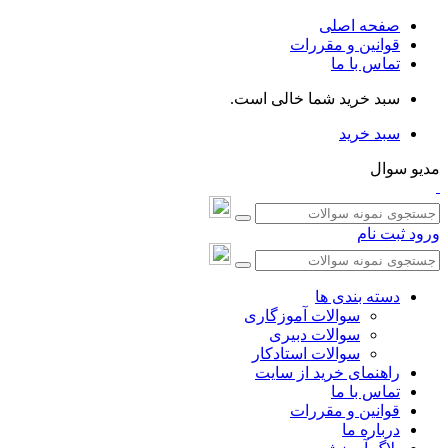
صفحه اصلی
قوانین و مقررات
تماس با ما
سبد خرید شما خالی است.
سبد خرید
مدیو سوال
ورود
ثبت نام
دسته بندی ها
سوالات آموزگاری
سوالات دبیری
سوالات استادکار
راهنمای خرید از سایت
تماس با ما
قوانین و مقررات
درباره ما