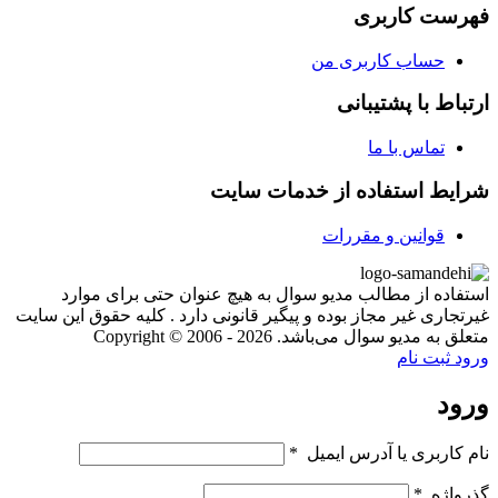
فهرست کاربری
حساب کاربری من
ارتباط با پشتیبانی
تماس با ما
شرایط استفاده از خدمات سایت
قوانین و مقررات
استفاده از مطالب مدیو سوال به هیچ عنوان حتی برای موارد
غیرتجاری غیر مجاز بوده و پیگیر قانونی دارد . کلیه حقوق این سایت
متعلق به مدیو سوال می‌باشد. Copyright © 2006 - 2026
ورود
ثبت نام
ورود
نام کاربری یا آدرس ایمیل
*
گذرواژه
*