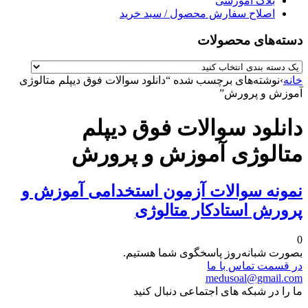
بلاگ آموزشی
اصلاح سفارش محصول / سبد خرید
دسته‌های محصولات
خانه
›
نوشته‌های برچسب شده “دانلود سوالات فوق دیپلم متالوژی
آموزش و پرورش”
دانلود سوالات فوق دیپلم
متالوژی آموزش و پرورش
نمونه سوالات آزمون استخدامی آموزش و
پرورش استادکار متالوژی
0
بصورت شبانه‌روز پاسخگوی شما هستیم.
در قسمت تماس با ما
medusoal@gmail.com
ما را در شبکه های اجتماعی دنبال کنید