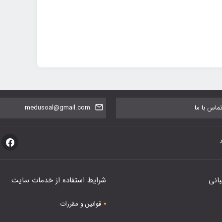
اس با ما
medusoal@gmail.com
بانی
شرایط استفاده از خدمات سایت
قوانین و مقررات