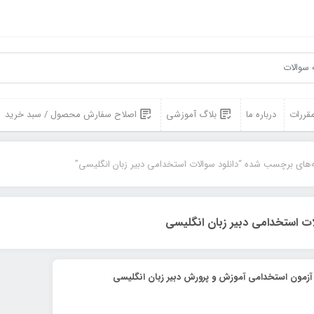
مقررات
درباره ما
بلاگ آموزشی
اصلاح سفارش محصول / سبد خرید
‌های برچسب شده “دانلود سوالات استخدامی دبیر زبان انگلیسی”
لات استخدامی دبیر زبان انگلیسی
آزمون استخدامی آموزش و پرورش دبیر زبان انگلیسی