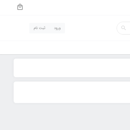
ورود
ثبت نام