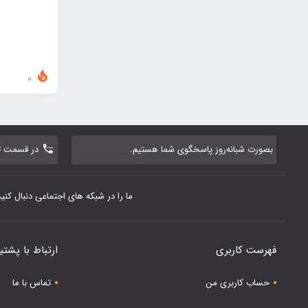
0
بصورت شبانه‌روز پاسخگوی شما هستیم.
در قسمت تم
ما را در شبکه های اجتماعی دنبال کنید
فهرست کاربری
ارتباط با پشتی
حساب کاربری من
تماس با ما