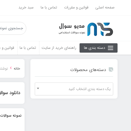
صفحه اصلی
قوانین و مقررات
تماس با ما
سبد خرید
دسته بندی ها
راهنمای خرید از سایت
تماس با ما
قوانین و 
›
خانه
نوشته
دسته‌های محصولات
یک دسته بندی انتخاب کنید
دانلود سوا
نمونه سوالات 