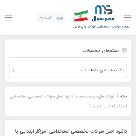
ورود
ثبت نام
دسته‌های محصولات
›
خانه
نوشته‌های برچسب شده “دانلود اصل سوالات تخصصی استخدامی
آموزگار ابتدایی با جواب”
دانلود اصل سوالات تخصصی استخدامی آموزگار ابتدایی با