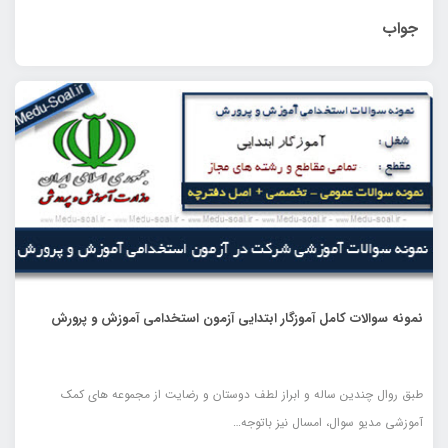
جواب
نمونه سوالات کامل آموزگار ابتدایی آزمون استخدامی آموزش و پرورش
طبق روال چندین ساله و ابراز لطف دوستان و رضایت از مجموعه های کمک
آموزشی مدیو سوال، امسال نیز باتوجه…