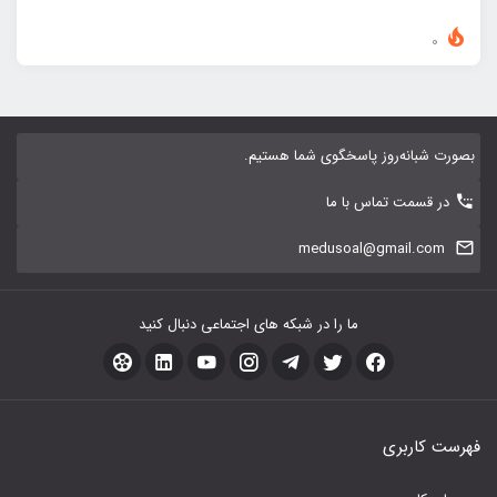
0
بصورت شبانه‌روز پاسخگوی شما هستیم.
در قسمت تماس با ما
medusoal@gmail.com
ما را در شبکه های اجتماعی دنبال کنید
فهرست کاربری