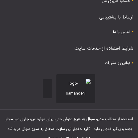
حساب کاربری من
ارتباط با پشتیبانی
تماس با ما
شرایط استفاده از خدمات سایت
قوانین و مقررات
استفاده از مطالب مدیو سوال به هیچ عنوان حتی برای موارد غیرتجاری غیر مجاز
بوده و پیگیر قانونی دارد . کلیه حقوق این سایت متعلق به مدیو سوال می‌باشد.