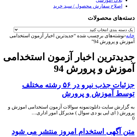
بلاگ آموزشی
اصلاح سفارش محصول / سبد خرید
دسته‌های محصولات
خانه
›
نوشته‌های برچسب شده “جدیدترین اخبار آزمون استخدامی
آموزش و پرورش 94”
جدیدترین اخبار آزمون استخدامی
آموزش و پرورش 94
جزئیات جذب نیرو در ۵۶ رشته مختلف
توسط آموزش و پرورش
به گزارش سایت دانلودنمونه سوالات آزمون استخدامی اموزش و
پرورش ( ای ایی یو دی سوال ) مدیرکل امور اداری…
0
متن آگهی استخدام امروز منتشر می شود