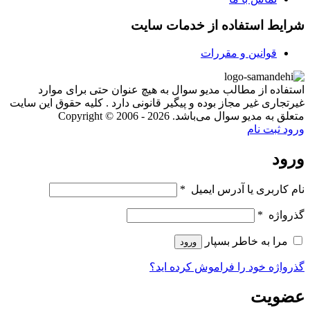
شرایط استفاده از خدمات سایت
قوانین و مقررات
استفاده از مطالب مدیو سوال به هیچ عنوان حتی برای موارد
غیرتجاری غیر مجاز بوده و پیگیر قانونی دارد . کلیه حقوق این سایت
متعلق به مدیو سوال می‌باشد. Copyright © 2006 - 2026
ورود
ثبت نام
ورود
نام کاربری یا آدرس ایمیل
*
گذرواژه
*
مرا به خاطر بسپار
ورود
گذرواژه خود را فراموش کرده اید؟
عضویت