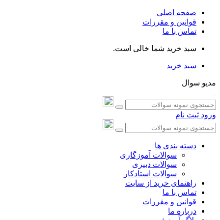
صفحه اصلی
قوانین و مقررات
تماس با ما
سبد خرید شما خالی است.
سبد خرید
مدیو سوال
ورود
ثبت نام
دسته بندی ها
سوالات آموزگاری
سوالات دبیری
سوالات استادکار
راهنمای خرید از سایت
تماس با ما
قوانین و مقررات
درباره ما