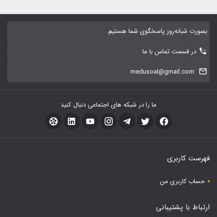
بصورت شبانه‌روز پاسخگوی شما هستیم.
در قسمت تماس با ما
medusoal@gmail.com
ما را در شبکه های اجتماعی دنبال کنید
فهرست کاربری
حساب کاربری من
ارتباط با پشتیبانی