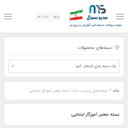
ورود
ثبت نام
دسته‌های محصولات
›
خانه
نوشته‌های برچسب شده “بسته معتبر آموزگار ابتدایی”
بسته معتبر آموزگار ابتدایی