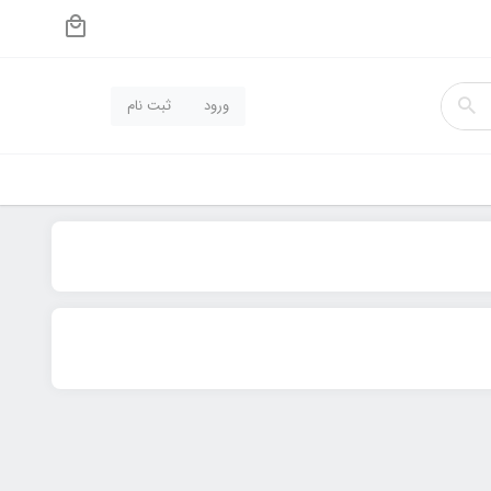
ورود
ثبت نام