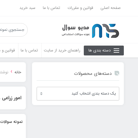
صفحه اصلی
قوانین و مقررات
تماس با ما
سبد خرید
دسته بندی ها
راهنمای خرید از سایت
تماس با ما
قوانین و 
›
خانه
نوشته
دسته‌های محصولات
امور زراعی 
نمونه سوالات 