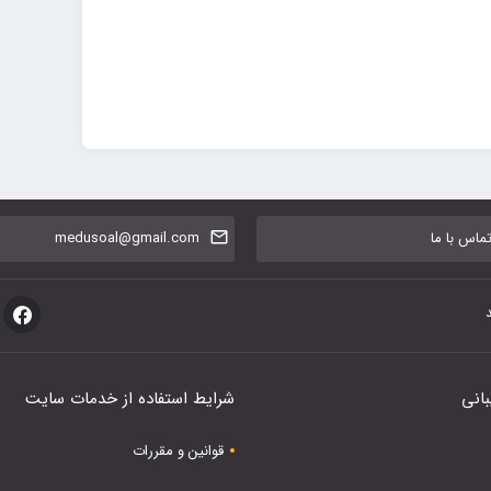
اس با ما
medusoal@gmail.com
بانی
شرایط استفاده از خدمات سایت
قوانین و مقررات