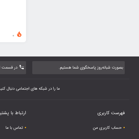
0
بصورت شبانه‌روز پاسخگوی شما هستیم.
در قسمت تم
ما را در شبکه های اجتماعی دنبال کنید
فهرست کاربری
ارتباط با پشتی
حساب کاربری من
تماس با ما