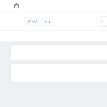
ورود
ثبت نام