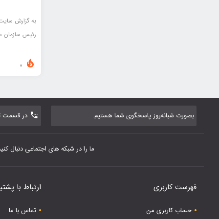
به گزارش سایت 
رئیس سازمان 
0
بصورت شبانه‌روز پاسخگوی شما هستیم.
در قسمت تم
ما را در شبکه های اجتماعی دنبال کنید
فهرست کاربری
ارتباط با پشتی
حساب کاربری من
تماس با ما