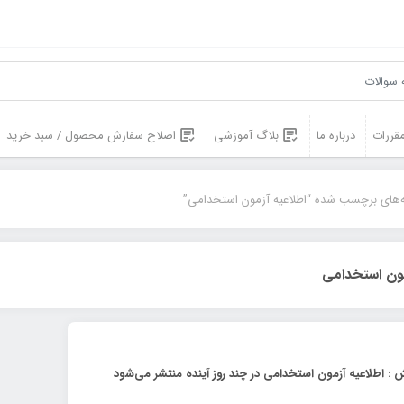
مقررات
درباره ما
بلاگ آموزشی
اصلاح سفارش محصول / سبد خرید
‌های برچسب شده “اطلاعیه آزمون استخدامی”
مون استخدامی
 اطلاعیه آزمون استخدامی در چند روز آینده منتشر می‌شود