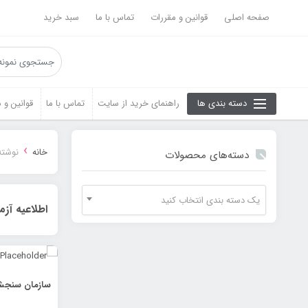
صفحه اصلی
قوانین و مقررات
تماس با ما
سبد خرید
دسته بندی ها
راهنمای خرید از سایت
تماس با ما
قوانین و 
›
خانه
نوشته
دسته‌های محصولات
یک دسته بندی انتخاب کنید
اطلاعیه آز
سازمان سنجش :