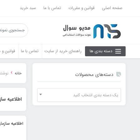
صفحه اصلی
قوانین و مقررات
تماس با ما
سبد خرید
دسته بندی ها
راهنمای خرید از سایت
تماس با ما
قوانین و 
›
خانه
نوشته
دسته‌های محصولات
یک دسته بندی انتخاب کنید
اطلاعيه سا
اطلاعيه سازما