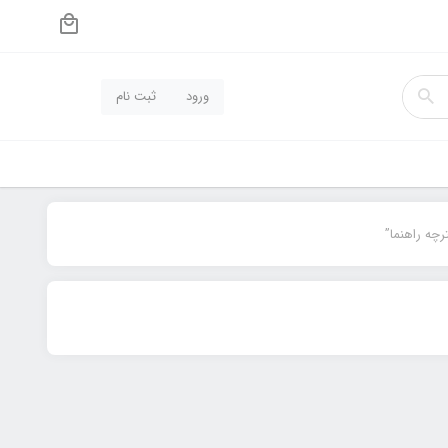
ورود
ثبت نام
چه راهنما”