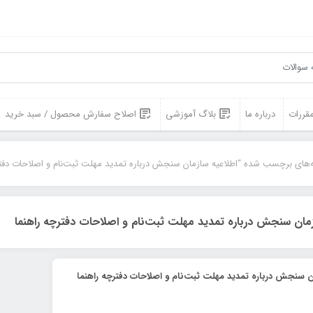
مقررات
درباره ما
بلاگ آموزشی
اصلاح سفارش محصول / سبد خرید
‌های برچسب شده “اطلاعيه سازمان سنجش درباره تمديد مهلت ثبت‌نام و اصلاحات دفتر
زمان سنجش درباره تمديد مهلت ثبت‌نام و اصلاحات دفترچه راهنما
ن سنجش درباره تمديد مهلت ثبت‌نام و اصلاحات دفترچه راهنما