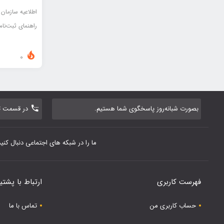
اطلاعيه سازمان
راهنماي ثبت‌نا
0
بصورت شبانه‌روز پاسخگوی شما هستیم.
در قسمت تم
ما را در شبکه های اجتماعی دنبال کنید
فهرست کاربری
ارتباط با پشتی
حساب کاربری من
تماس با ما