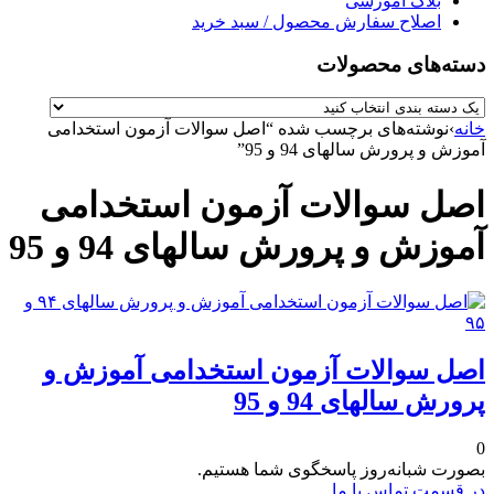
بلاگ آموزشی
اصلاح سفارش محصول / سبد خرید
دسته‌های محصولات
خانه
›
نوشته‌های برچسب شده “اصل سوالات آزمون استخدامی
آموزش و پرورش سالهای 94 و 95”
اصل سوالات آزمون استخدامی
آموزش و پرورش سالهای 94 و 95
اصل سوالات آزمون استخدامی آموزش و
پرورش سالهای 94 و 95
0
بصورت شبانه‌روز پاسخگوی شما هستیم.
در قسمت تماس با ما