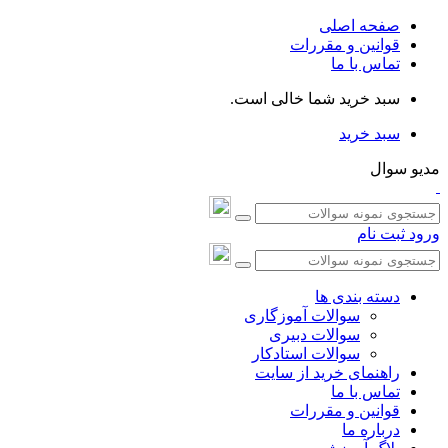
صفحه اصلی
قوانین و مقررات
تماس با ما
سبد خرید شما خالی است.
سبد خرید
مدیو سوال
ورود
ثبت نام
دسته بندی ها
سوالات آموزگاری
سوالات دبیری
سوالات استادکار
راهنمای خرید از سایت
تماس با ما
قوانین و مقررات
درباره ما