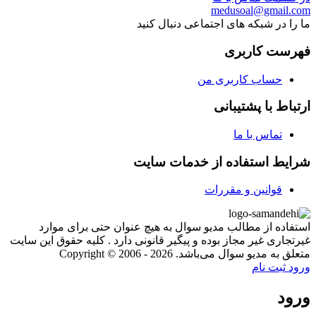
medusoal@gmail.com
ما را در شبکه های اجتماعی دنبال کنید
فهرست کاربری
حساب کاربری من
ارتباط با پشتیبانی
تماس با ما
شرایط استفاده از خدمات سایت
قوانین و مقررات
استفاده از مطالب مدیو سوال به هیچ عنوان حتی برای موارد
غیرتجاری غیر مجاز بوده و پیگیر قانونی دارد . کلیه حقوق این سایت
متعلق به مدیو سوال می‌باشد. Copyright © 2006 - 2026
ورود
ثبت نام
ورود