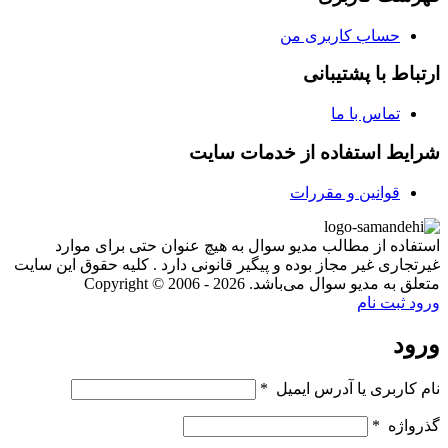
حساب کاربری من
ارتباط با پشتیبانی
تماس با ما
شرایط استفاده از خدمات سایت
قوانین و مقررات
استفاده از مطالب مدیو سوال به هیچ عنوان حتی برای موارد
غیرتجاری غیر مجاز بوده و پیگیر قانونی دارد . کلیه حقوق این سایت
متعلق به مدیو سوال می‌باشد. Copyright © 2006 - 2026
ورود
ثبت نام
ورود
نام کاربری یا آدرس ایمیل
*
گذرواژه
*