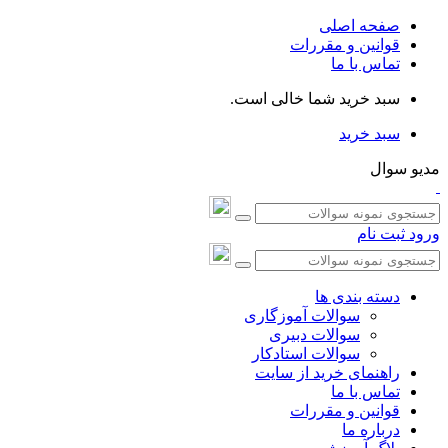
صفحه اصلی
قوانین و مقررات
تماس با ما
سبد خرید شما خالی است.
سبد خرید
مدیو سوال
ورود
ثبت نام
دسته بندی ها
سوالات آموزگاری
سوالات دبیری
سوالات استادکار
راهنمای خرید از سایت
تماس با ما
قوانین و مقررات
درباره ما