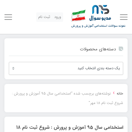
ورود
ثبت نام
دسته‌های محصولات
›
خانه
نوشته‌های برچسب شده “استخدامی سال 95 آموزش و پرورش :
شروع ثبت نام 18 مهر”
استخدامی سال 95 آموزش و پرورش : شروع ثبت نام 18