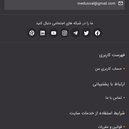
medusoal@gmail.com
ما را در شبکه های اجتماعی دنبال کنید
فهرست کاربری
حساب کاربری من
ارتباط با پشتیبانی
تماس با ما
شرایط استفاده از خدمات سایت
قوانین و مقررات