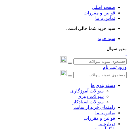
صفحه اصلی
قوانین و مقررات
تماس با ما
سبد خرید شما خالی است.
سبد خرید
مدیو سوال
ورود
ثبت نام
دسته بندی ها
سوالات آموزگاری
سوالات دبیری
سوالات استادکار
راهنمای خرید از سایت
تماس با ما
قوانین و مقررات
درباره ما