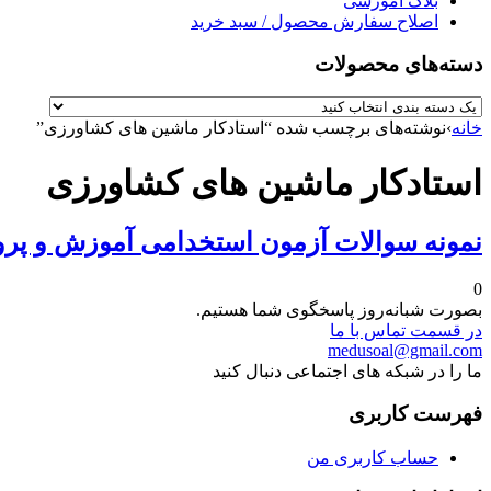
بلاگ آموزشی
اصلاح سفارش محصول / سبد خرید
دسته‌های محصولات
خانه
›
نوشته‌های برچسب شده “استادکار ماشین های کشاورزی”
استادکار ماشین های کشاورزی
نمونه سوالات آزمون استخدامی آموزش و پر
0
بصورت شبانه‌روز پاسخگوی شما هستیم.
در قسمت تماس با ما
medusoal@gmail.com
ما را در شبکه های اجتماعی دنبال کنید
فهرست کاربری
حساب کاربری من