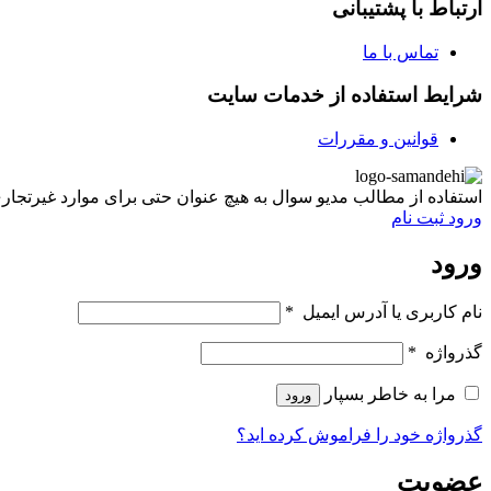
ارتباط با پشتیبانی
تماس با ما
شرایط استفاده از خدمات سایت
قوانین و مقررات
استفاده از مطالب مدیو سوال به هیچ عنوان حتی برای موارد غیرتجاری غیر مجاز ب
ورود
ثبت نام
ورود
نام کاربری یا آدرس ایمیل
*
گذرواژه
*
مرا به خاطر بسپار
ورود
گذرواژه خود را فراموش کرده اید؟
عضویت