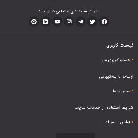
ما را در شبکه های اجتماعی دنبال کنید
فهرست کاربری
حساب کاربری من
ارتباط با پشتیبانی
تماس با ما
شرایط استفاده از خدمات سایت
قوانین و مقررات