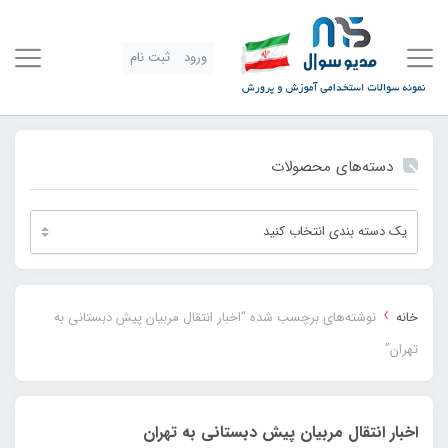
ورود
ثبت نام
دسته‌های محصولات
›
خانه
نوشته‌های برچسب شده “اخبار انتقال مربیان پیش دبستانی به
تهران”
اخبار انتقال مربیان پیش دبستانی به تهران