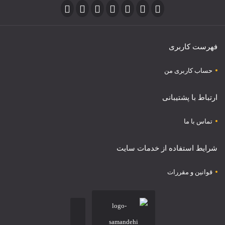
فهرست کاربری
حساب کاربری من
ارتباط با پشتیبانی
تماس با ما
شرایط استفاده از خدمات سایت
قوانین و مقررات