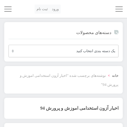
ورود
ثبت نام
دسته‌های محصولات
›
خانه
نوشته‌های برچسب شده “اخبار آزون استخدامی اموزش و
پرورش 94”
اخبار آزون استخدامی اموزش و پرورش 94