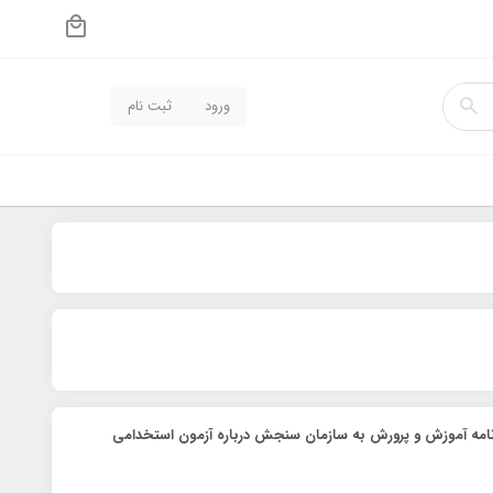
ورود
ثبت نام
امه آموزش و پرورش به سازمان سنجش درباره آزمون استخدامی