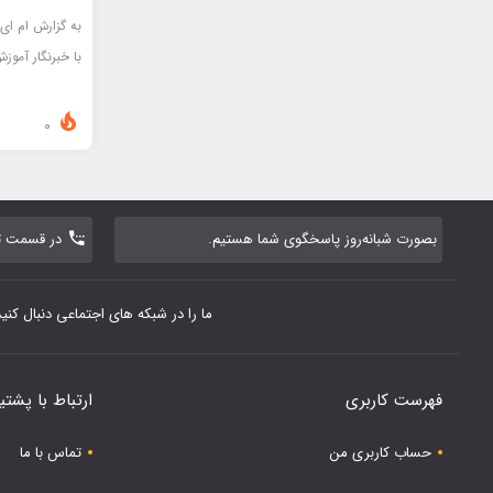
به گزارش ام ای
با خبرنگار آمو
0
بصورت شبانه‌روز پاسخگوی شما هستیم.
در قسمت تم
ما را در شبکه های اجتماعی دنبال کنید
فهرست کاربری
ارتباط با پشتی
حساب کاربری من
تماس با ما