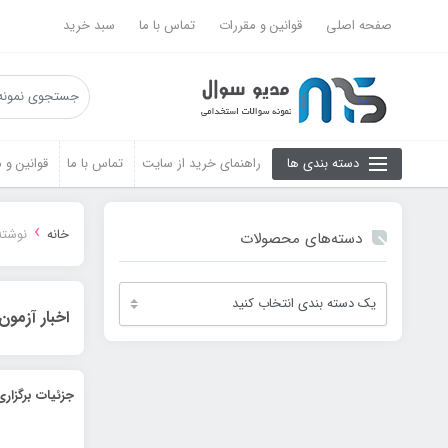
صفحه اصلی
قوانین و مقررات
تماس با ما
سبد خرید
دسته بندی ها
راهنمای خرید از سایت
تماس با ما
قوانین و 
›
خانه
نوشته
دسته‌های محصولات
اخبار آزمو
جزئیات برگزار