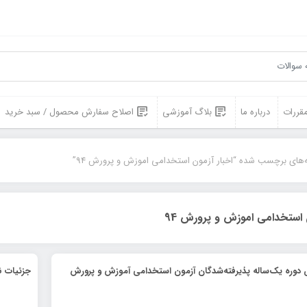
مقررات
درباره ما
بلاگ آموزشی
اصلاح سفارش محصول / سبد خرید
‌های برچسب شده “اخبار آزمون استخدامی اموزش و پرورش 94”
ن استخدامی اموزش و پرورش 94
ی دوره یک‌ساله پذیرفته‌شدگان آزمون استخدامی آموزش و پرورش
جزئیات ن