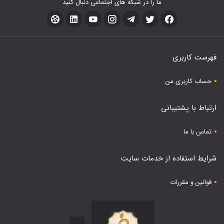
ما را در شبکه های اجتماعی دنبال کنید
فهرست کاربری
حساب کاربری من
ارتباط با پشتیبانی
تماس با ما
شرایط استفاده از خدمات سایت
قوانین و مقررات