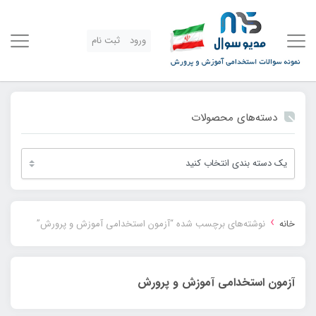
ورود
ثبت نام
دسته‌های محصولات
›
خانه
نوشته‌های برچسب شده “آزمون استخدامی آموزش و پرورش”
آزمون استخدامی آموزش و پرورش