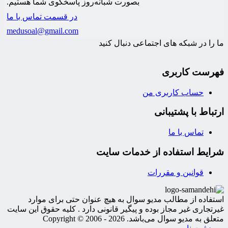
بصورت شبانه‌روز پاسخگوی شما هستیم.
در قسمت تماس با ما
medusoal@gmail.com
ما را در شبکه های اجتماعی دنبال کنید
فهرست کاربری
حساب کاربری من
ارتباط با پشتیبانی
تماس با ما
شرایط استفاده از خدمات سایت
قوانین و مقررات
استفاده از مطالب مدیو سوال به هیچ عنوان حتی برای موارد
غیرتجاری غیر مجاز بوده و پیگیر قانونی دارد . کلیه حقوق این سایت
متعلق به مدیو سوال می‌باشد. Copyright © 2006 - 2026