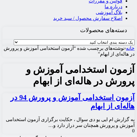
قوانین و مقررات
درباره ما
بلاگ آموزشی
اصلاح سفارش محصول / سبد خرید
دسته‌های محصولات
خانه
›
نوشته‌های برچسب شده “آزمون استخدامی آموزش و پرورش
در هاله‌ای از ابهام”
آزمون استخدامی آموزش و
پرورش در هاله‌ای از ابهام
آزمون استخدامی آموزش و پرورش 94 در
هاله‌ای از ابهام
به گزارش ام ایی یو دی سوال ، حکایت برگزاری آزمون استخدامی
آموزش و پرورش همچنان سر دراز دارد و…
0