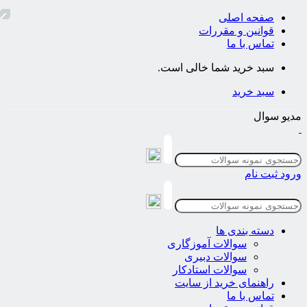
صفحه اصلی
قوانین و مقررات
تماس با ما
سبد خرید شما خالی است.
سبد خرید
مدیو سوال
ورود
ثبت نام
دسته بندی ها
سوالات آموزگاری
سوالات دبیری
سوالات استادکار
راهنمای خرید از سایت
تماس با ما