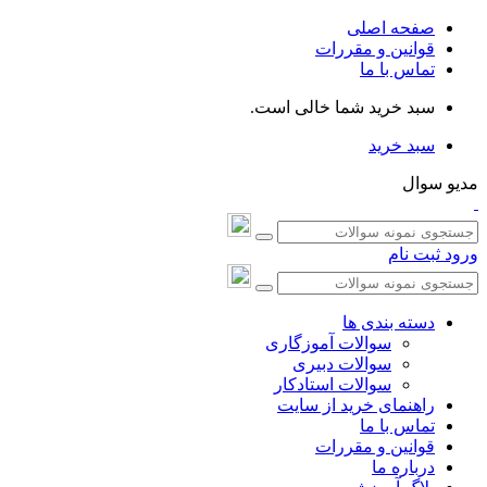
صفحه اصلی
قوانین و مقررات
تماس با ما
سبد خرید شما خالی است.
سبد خرید
مدیو سوال
ورود
ثبت نام
دسته بندی ها
سوالات آموزگاری
سوالات دبیری
سوالات استادکار
راهنمای خرید از سایت
تماس با ما
قوانین و مقررات
درباره ما