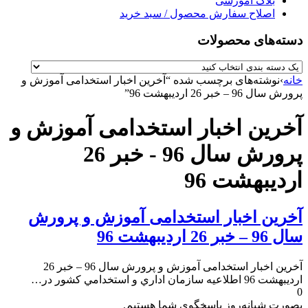
بلاگ آموزشی
اصلاح سفارش محصول / سبد خرید
دسته‌های محصولات
خانه
›
نوشته‌های برچسب شده “آخرین اخبار استخدامی آموزش و
پرورش سال 96 – خبر 26 اردیبهشت 96”
آخرین اخبار استخدامی آموزش و
پرورش سال 96 - خبر 26
اردیبهشت 96
آخرین اخبار استخدامی آموزش و پرورش
سال 96 – خبر 26 اردیبهشت 96
آخرین اخبار استخدامی آموزش و پرورش سال 96 – خبر 26
اردیبهشت 96 اطلاعيه سازمان اداري و استخدامي كشور در…
0
بصورت شبانه‌روز پاسخگوی شما هستیم.