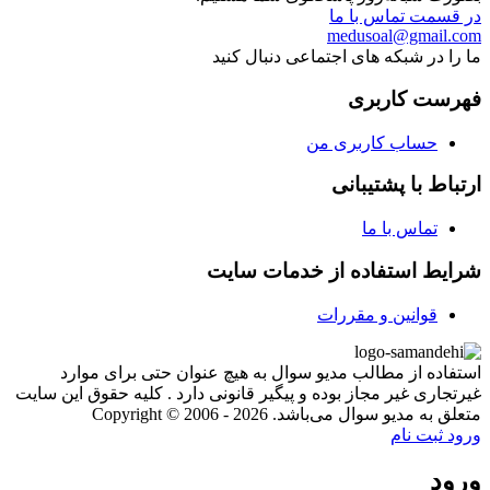
در قسمت تماس با ما
medusoal@gmail.com
ما را در شبکه های اجتماعی دنبال کنید
فهرست کاربری
حساب کاربری من
ارتباط با پشتیبانی
تماس با ما
شرایط استفاده از خدمات سایت
قوانین و مقررات
استفاده از مطالب مدیو سوال به هیچ عنوان حتی برای موارد
غیرتجاری غیر مجاز بوده و پیگیر قانونی دارد . کلیه حقوق این سایت
متعلق به مدیو سوال می‌باشد. Copyright © 2006 - 2026
ورود
ثبت نام
ورود