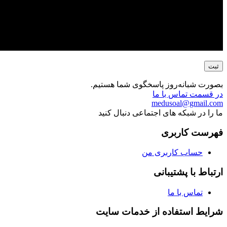
بصورت شبانه‌روز پاسخگوی شما هستیم.
در قسمت تماس با ما
medusoal@gmail.com
ما را در شبکه های اجتماعی دنبال کنید
فهرست کاربری
حساب کاربری من
ارتباط با پشتیبانی
تماس با ما
شرایط استفاده از خدمات سایت