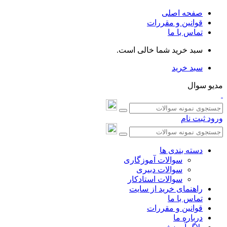
صفحه اصلی
قوانین و مقررات
تماس با ما
سبد خرید شما خالی است.
سبد خرید
مدیو سوال
ورود
ثبت نام
دسته بندی ها
سوالات آموزگاری
سوالات دبیری
سوالات استادکار
راهنمای خرید از سایت
تماس با ما
قوانین و مقررات
درباره ما