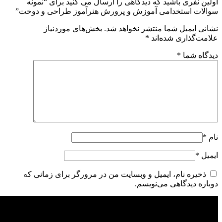
اولین نفری باشید که دیدگاهی را ارسال می کنید برای “نمونه
سوالات استخدامی آموزش و پرورش هنرآموز طراحی و دوخت”
نشانی ایمیل شما منتشر نخواهد شد.
بخش‌های موردنیاز
علامت‌گذاری شده‌اند
*
دیدگاه شما
*
نام
*
ایمیل
*
ذخیره نام، ایمیل و وبسایت من در مرورگر برای زمانی که
دوباره دیدگاهی می‌نویسم.