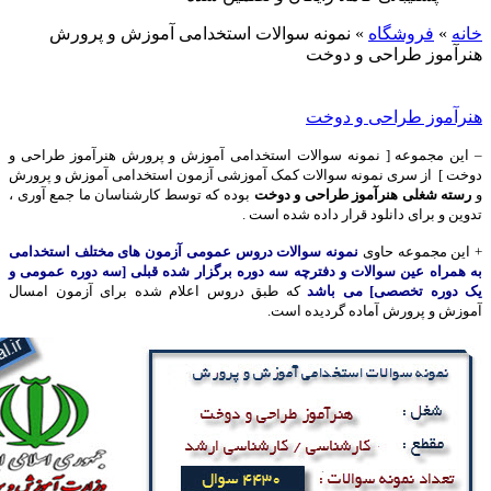
خانه
»
فروشگاه
»
نمونه سوالات استخدامی آموزش و پرورش
هنرآموز طراحی و دوخت
هنرآموز طراحی و دوخت
– این مجموعه [ نمونه سوالات استخدامی آموزش و پرورش هنرآموز طراحی و
دوخت ] از سری نمونه سوالات کمک آموزشی آزمون استخدامی آموزش و پرورش
و
رسته شغلی هنرآموز طراحی و دوخت
بوده که توسط کارشناسان ما جمع آوری ،
تدوین و برای دانلود قرار داده شده است .
+ این مجموعه حاوی
نمونه سوالات دروس عمومی آزمون های مختلف استخدامی
به همراه عین سوالات و دفترچه سه دوره برگزار شده قبلی [سه دوره عمومی و
یک دوره تخصصی] می باشد
که طبق دروس اعلام شده برای آزمون امسال
آموزش و پرورش آماده گردیده است.