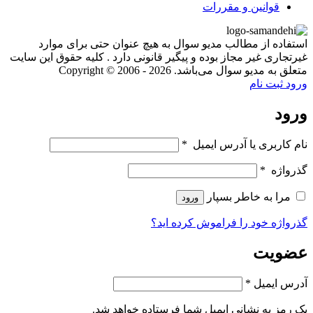
قوانین و مقررات
استفاده از مطالب مدیو سوال به هیچ عنوان حتی برای موارد
غیرتجاری غیر مجاز بوده و پیگیر قانونی دارد . کلیه حقوق این سایت
متعلق به مدیو سوال می‌باشد. Copyright © 2006 - 2026
ورود
ثبت نام
ورود
نام کاربری یا آدرس ایمیل
*
گذرواژه
*
مرا به خاطر بسپار
ورود
گذرواژه خود را فراموش کرده اید؟
عضویت
آدرس ایمیل
*
یک رمز به نشانی ایمیل شما فرستاده خواهد شد.