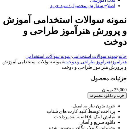
بلاگ آموزشی
اصلاح سفارش محصول / سبد خرید
نمونه سوالات استخدامی آموزش
و پرورش هنرآموز طراحی و
دوخت
خانه
›
نمونه سوالات استخدامی
›
نمونه سوالات استخدامی
هنرآموز
›
هنرآموز طراحی و دوخت
›
نمونه سوالات استخدامی آموزش
و پرورش هنرآموز طراحی و دوخت
جزئیات محصول
25,000
تومان
خرید و دانلود مجموعه
خرید بدون نیاز به ایمیل
پرداخت توسط کلیه کارت های شتاب
نمایش لینک بلافاصله بعد پرداخت
دانلود سریع و آسان
پشتیبانی کاملا رایگان و تضمین شده