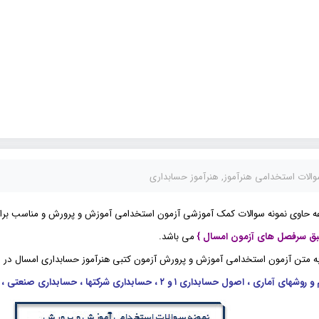
والات استخدامی هنرآموز
,
هنرآموز حسابداری
ه حاوی نمونه سوالات کمک آموزشی آزمون استخدامی آموزش و پرورش و مناسب برای
ق سرفصل های آزمون امسال }
می باشد.
 به متن آزمون استخدامی آموزش و پرورش آزمون کتبی
هنرآموز حسابداری
امسال در 
اری ، اصول حسابداری ۱ و ۲ ، حسابداری شرکتها ، حسابداری صنعتی ، کاربرد کامپیوتر در حسابداری