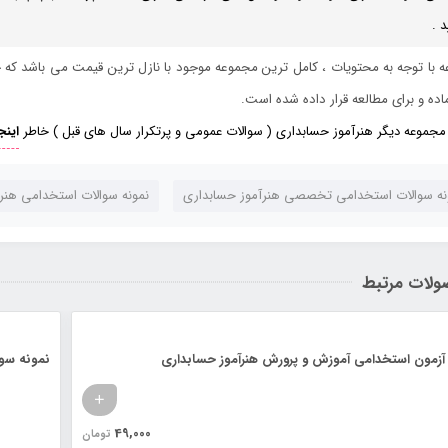
د .
 با توجه به محتویات ، کامل ترین مجموعه موجود با نازل ترین قیمت می باشد ک
اده و برای مطالعه قرار داده شده است.
د مجموعه دیگر هنرآموز حسابداری ( سوالات عمومی و پرتکرار سال های قبل ) خاطر
اینج
نه سوالات استخدامی تخصصی هنرآموز حسابداری
نمونه سوالات استخدامی هنر
لات مرتبط
 آزمون استخدامی آموزش و پرورش هنرآموز حسابداری
نمونه سوا
49,000
تومان