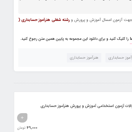
ه جهت آزمون امسال آموزش و پرورش و
رشته شغلی هنرآموز حسابداری (
ا
را کلیک کنید و برای دانلود این مجموعه به پایین همین متن رجوع کنید.
آموز حسابداری
هنرآموز حسابداری
لات آزمون استخدامی آموزش و پرورش هنرآموز حسابداری
نمونه
49,000
تومان