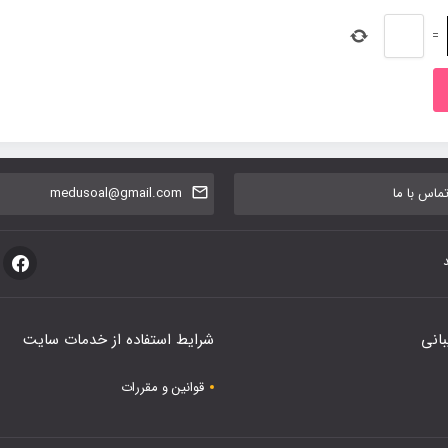
=
اس با ما
medusoal@gmail.com
بانی
شرایط استفاده از خدمات سایت
قوانین و مقررات