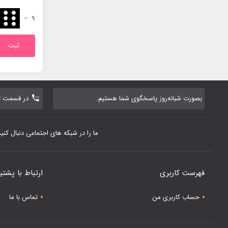
−
9
بصورت شبانه‌روز پاسخگوی شما هستیم.
در قسمت تم
ما را در شبکه های اجتماعی دنبال کنید
فهرست کاربری
ارتباط با پشتی
حساب کاربری من
تماس با ما