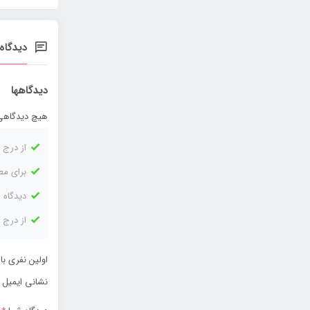
دیدگاه‌
دیدگاهها
هیچ دیدگاهی
از درج 
برای مط
دیدگاه 
از درج 
اولین نفری ب
نشانی ایمیل 