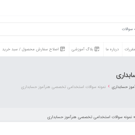
مقررات
درباره ما
بلاگ آموزشی
اصلاح سفارش محصول / سبد خرید
ابداری
›
موز حسابداری
نمونه سوالات استخدامی تخصصی هنرآموز حسابداری
نمونه سوالات استخدامی تخصصی هنرآموز حسابداری