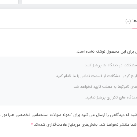
ها
(0)
 برای این محصول نوشته نشده است.
مشکلات در دیدگاه ها پرهیز کنید.
رح کردن مشکلات از قسمت تماس با ما اقدام کنید.
های نامرتبط به مطلب تایید نخواهد شد.
دیدگاه های تکراری پرهیز نمایید.
اشید که دیدگاهی را ارسال می کنید برای “نمونه سوالات استخدامی تخصصی هنرآموز 
شما منتشر نخواهد شد.
بخش‌های موردنیاز علامت‌گذاری شده‌اند
*