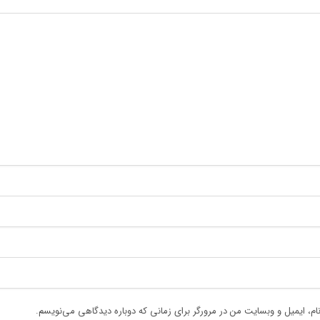
ام، ایمیل و وبسایت من در مرورگر برای زمانی که دوباره دیدگاهی می‌نویسم.