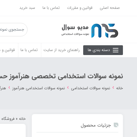
صفحه اصلی
قوانین و مقررات
تماس با ما
سبد خرید
دسته بندی ها
راهنمای خرید از سایت
تماس با ما
قوانین و 
نمونه سوالات استخدامی تخصصی هنرآموز حس
›
›
›
خانه
نمونه سوالات استخدامی
نمونه سوالات استخدامی هنرآموز
هنرآ
خانه
»
فروشگاه
»
جزئیات محصول