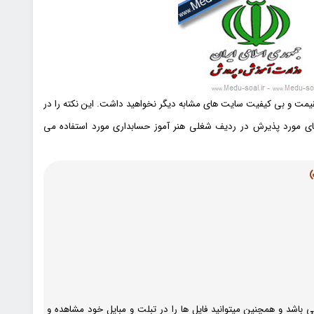
نقیمت و بی کیفیت سایت های مشابه دیگر نخواهید داشت. این نکته را در
ای مورد پذیرش در ردیف شغلی هنر آموز حسابداری مورد استفاده می
 باشد و همچنین میتوانید فایل ها را در تبلت و مبایل خود مشاهده و