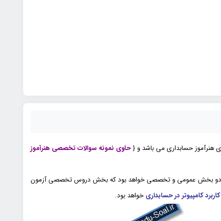
 هنرآموز حسابداری می باشد و {
حاوی نمونه سوالات تخصصی هنرآموز
دو بخش عمومی و تخصصی خواهد بود که بخش دروس تخصصی آزمون
خواهد بود.