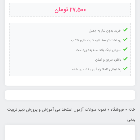
27,500
تومان
خرید بدون نیاز به ایمیل
پرداخت توسط کلیه کارت های شتاب
نمایش لینک بلافاصله بعد پرداخت
دانلود سریع و آسان
پشتیبانی کاملا رایگان و تضمین شده
خانه
»
فروشگاه
»
نمونه سوالات آزمون استخدامی آموزش و پرورش دبیر تربیت
بدنی