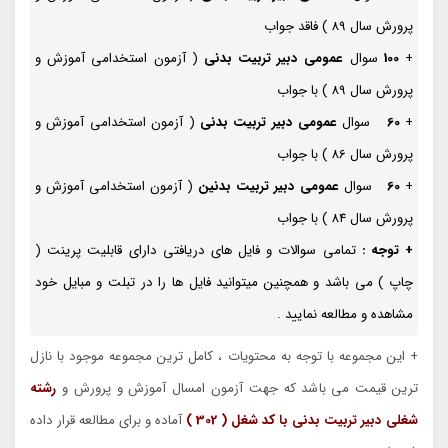
پرورش سال 89 ) فاقد جواب
+
100
سوال
عمومی
دبیر تربیت بدنی
( آزمون استخدامی آموزش و
پرورش سال 89 ) با جواب
+
60
سوال
عمومی
دبیر تربیت بدنی
( آزمون استخدامی آموزش و
پرورش سال 86 ) با جواب
+
60
سوال
عمومی
دبیر تربیت بدنین
( آزمون استخدامی آموزش و
پرورش سال 84 ) با جواب
+ توجه :
تمامی سوالات و فایل های دریافتی دارای قابلیت پرینت (
چاپ ) می باشد و همچنین میتوانید فایل ها را در تبلت و مبایل خود
مشاهده و مطالعه نمایید .
+ این مجموعه با توجه به محتویات ، کامل ترین مجموعه موجود با نازل
ترین قیمت می باشد که جهت آزمون امسال آموزش و پرورش و
رشته
شغلی دبیر تربیت بدنی با کد شغل ( 302 )
آماده و برای مطالعه قرار داده