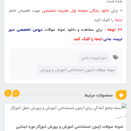
شده است.
+ برای
دانلود رایگان صفحه اول دفترچه تخصصی
جهت اطمینان خاطر
اینجا
را کلیک کنید.
++ توجه :
برای مشاهده و دانلود نمونه سوالات
دروس تخصصی دبیر
تربیت بدنی
اینجا را کلیک کنید.
دبیر تربیت بدنی
نمونه سوالات آزمون استخدامی آموزش و پرورش
محصولات مرتبط
دایی
نمونه سوالات جامع استخدامی دبیر تربیت بدنی