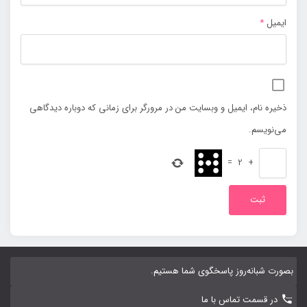
ایمیل
*
ذخیره نام، ایمیل و وبسایت من در مرورگر برای زمانی که دوباره دیدگاهی
می‌نویسم.
=
2
+
بصورت شبانه‌روز پاسخگوی شما هستیم.
در قسمت تماس با ما