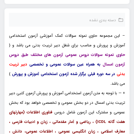
دسته بندی نشده
– این مجموعه حاوی نمونه سوالات کمک آموزشی آزمون استخدامی
آموزش و پرورش و مناسب برای شغل دبیر تربیت بدنی می باشد و {
حاوی نمونه سوالات دروس عمومی آزمون های مختلف طبق دروس
آزمون امسال
به همراه عین سوالات عمومی و تخصصی
دبیر تربیت
بدنی
در سه دوره قبلی برگزار شده آزمون استخدامی آموزش و پرورش
}
می باشد.
+ — با توجه به متن آزمون استخدامی آموزش و پرورش آزمون کتبی دبیر
تربیت بدنی امسال در دو بخش عمومی و تخصصی خواهد بود که بخش
عمومی و مشترک این آزمون شامل دروس
فناوری اطلاعات (مهارتهای
هفت گانه ICDL) ، ریاضی و آمار مقدماتی ، زبان و ادبیات فارسی ،
معارف اسلامی ، زبان انگلیسی عمومی ، اطلاعات عمومی، دانش ،