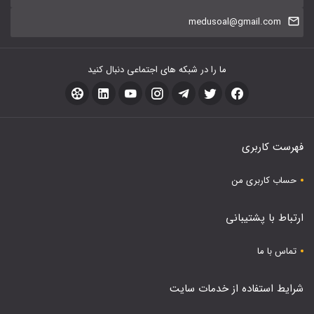
medusoal@gmail.com
ما را در شبکه های اجتماعی دنبال کنید
فهرست کاربری
حساب کاربری من
ارتباط با پشتیبانی
تماس با ما
شرایط استفاده از خدمات سایت