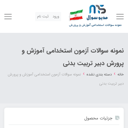
ورود
ثبت نام
نمونه سوالات آزمون استخدامی آموزش و
پرورش دبیر تربیت بدنی
›
›
خانه
دسته بندی نشده
نمونه سوالات آزمون استخدامی آموزش و پرورش
دبیر تربیت بدنی
جزئیات محصول