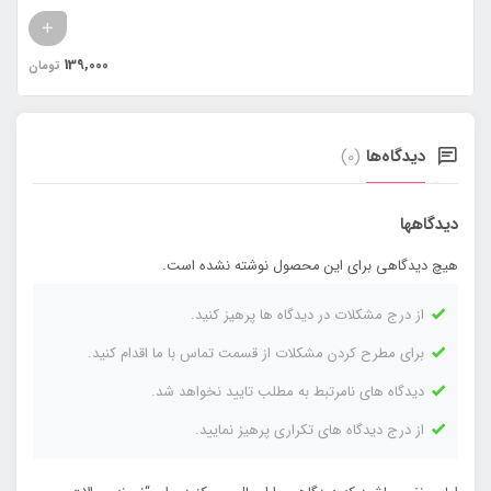
69,000
139
تومان
دیدگاه‌ها
(0)
دیدگاهها
هیچ دیدگاهی برای این محصول نوشته نشده است.
از درج مشکلات در دیدگاه ها پرهیز کنید.
برای مطرح کردن مشکلات از قسمت تماس با ما اقدام کنید.
دیدگاه های نامرتبط به مطلب تایید نخواهد شد.
از درج دیدگاه های تکراری پرهیز نمایید.