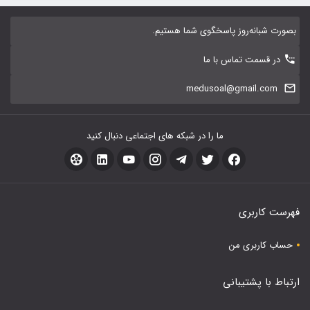
بصورت شبانه‌روز پاسخگوی شما هستیم.
در قسمت تماس با ما
medusoal@gmail.com
ما را در شبکه های اجتماعی دنبال کنید
فهرست کاربری
حساب کاربری من
ارتباط با پشتیبانی