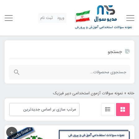
ورود
ثبت نام
جستجو
جستجو
برای:
خانه
»
نمونه سوالات آزمون استخدامی دبیر فیزیک