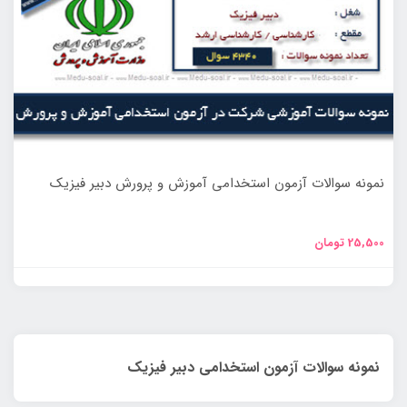
نمونه سوالات آزمون استخدامی آموزش و پرورش دبیر فیزیک
25,500
تومان
نمونه سوالات آزمون استخدامی دبیر فیزیک