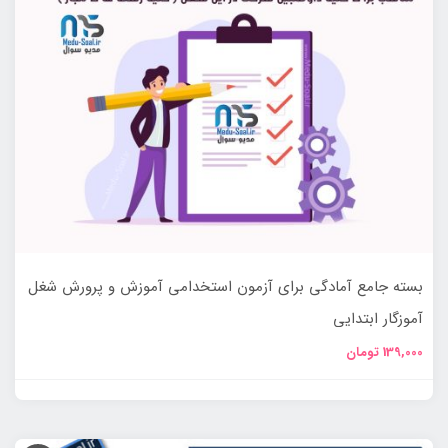
بسته جامع آمادگی برای آزمون استخدامی آموزش و پرورش شغل
آموزگار ابتدایی
139,000
تومان