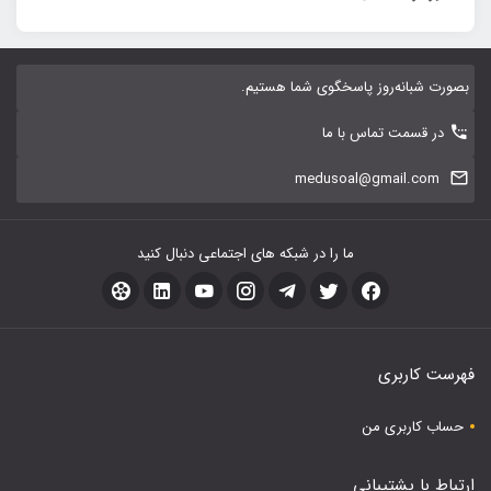
بصورت شبانه‌روز پاسخگوی شما هستیم.
در قسمت تماس با ما
medusoal@gmail.com
ما را در شبکه های اجتماعی دنبال کنید
فهرست کاربری
حساب کاربری من
ارتباط با پشتیبانی