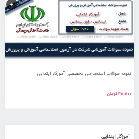
نمونه سوالات استخدامی تخصصی آموزگار ابتدایی
35,500
تومان
آموزگار ابتدایی